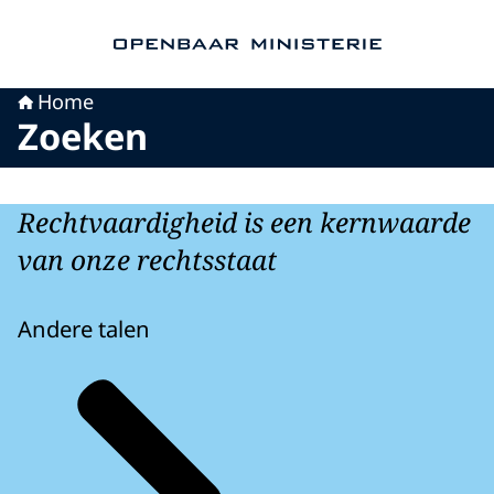
Naar de homepage van Openbaar Ministerie
Home
Zoeken
Rechtvaardigheid is een kernwaarde
van onze rechtsstaat
Andere talen