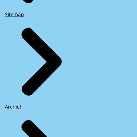
Sitemap
Archief