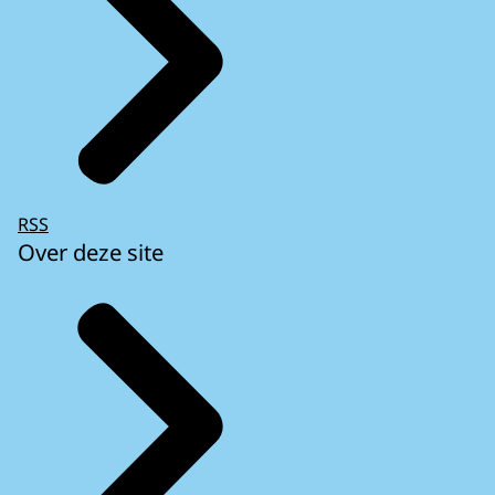
RSS
Over deze site