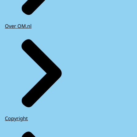
Over OM.nl
Copyright