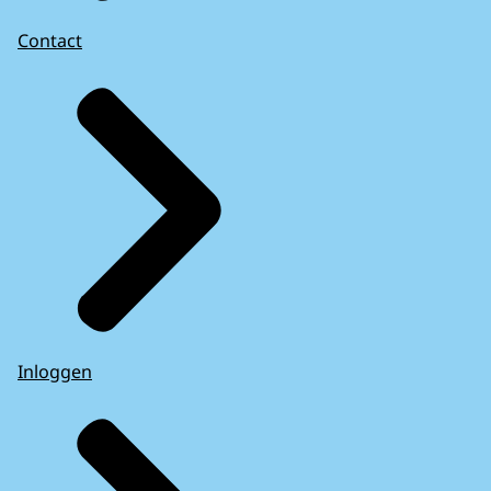
Contact
Inloggen