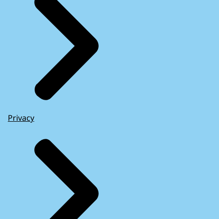
Privacy