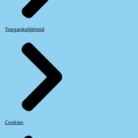
Toegankelijkheid
Cookies