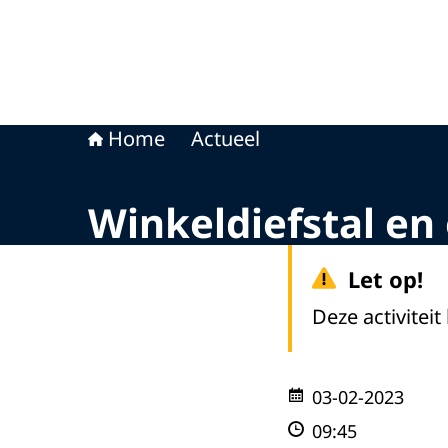
Home
Actueel
Winkeldiefstal en
Let op!
Deze activiteit
03-02-2023
09:45