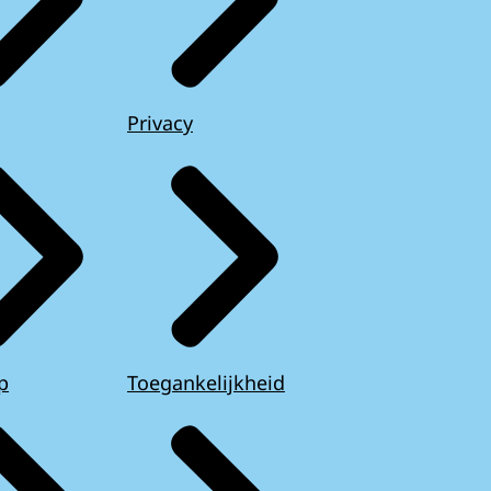
Privacy
p
Toegankelijkheid