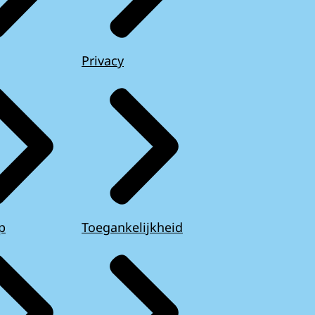
Privacy
p
Toegankelijkheid