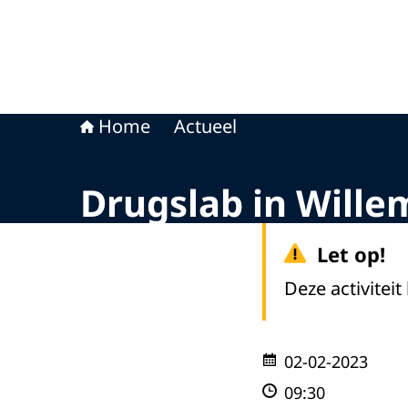
Home
Actueel
Drugslab in Wille
Let op!
Deze activiteit
02-02-2023
09:30