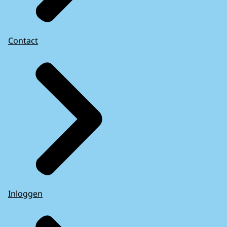
Contact
Inloggen