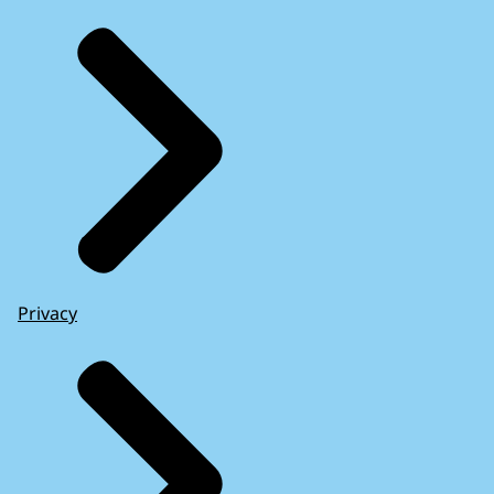
Privacy