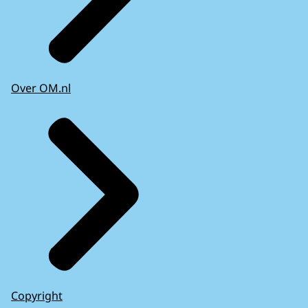
Over OM.nl
Copyright