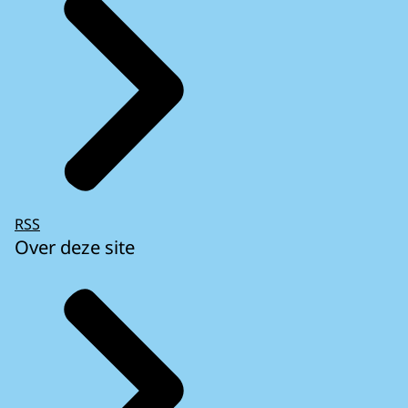
RSS
Over deze site