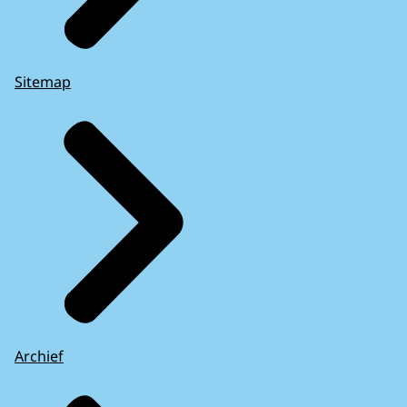
Sitemap
Archief