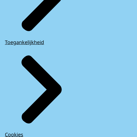
Toegankelijkheid
Cookies