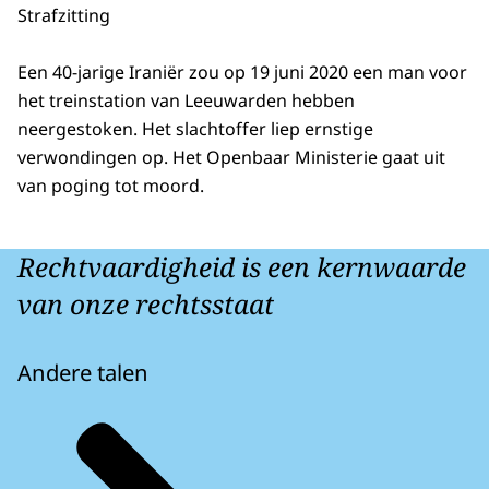
Strafzitting
Een 40-jarige Iraniër zou op 19 juni 2020 een man voor
het treinstation van Leeuwarden hebben
neergestoken. Het slachtoffer liep ernstige
verwondingen op. Het Openbaar Ministerie gaat uit
van poging tot moord.
Rechtvaardigheid is een kernwaarde
van onze rechtsstaat
Andere talen