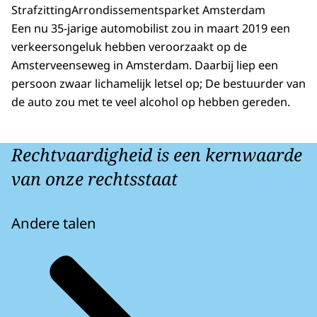
Strafzitting
Arrondissementsparket Amsterdam
Een nu 35-jarige automobilist zou in maart 2019 een
verkeersongeluk hebben veroorzaakt op de
Amsterveenseweg in Amsterdam. Daarbij liep een
persoon zwaar lichamelijk letsel op; De bestuurder van
de auto zou met te veel alcohol op hebben gereden.
Rechtvaardigheid is een kernwaarde
van onze rechtsstaat
Andere talen