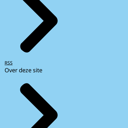
RSS
Over deze site