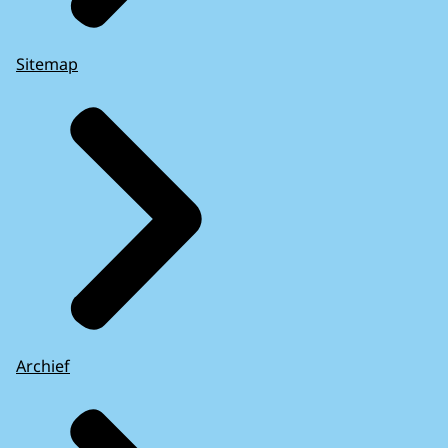
Sitemap
Archief