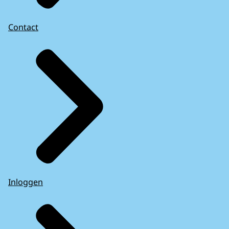
Contact
Inloggen