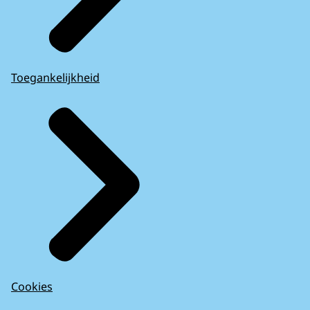
Toegankelijkheid
Cookies