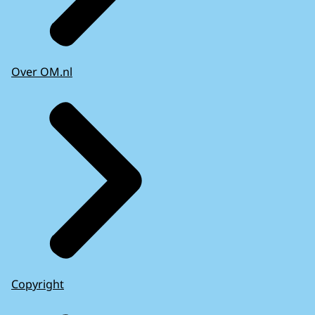
Over OM.nl
Copyright