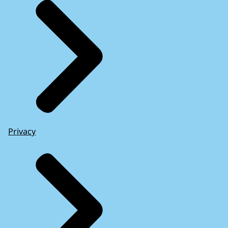
Privacy