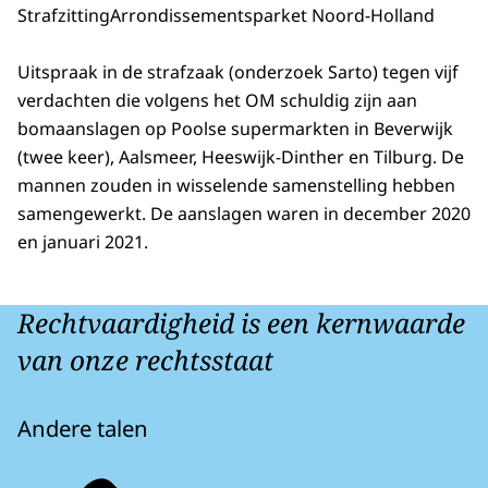
Strafzitting
Arrondissementsparket Noord-Holland
Uitspraak in de strafzaak (onderzoek Sarto) tegen vijf
verdachten die volgens het OM schuldig zijn aan
bomaanslagen op Poolse supermarkten in Beverwijk
(twee keer), Aalsmeer, Heeswijk-Dinther en Tilburg. De
mannen zouden in wisselende samenstelling hebben
samengewerkt. De aanslagen waren in december 2020
en januari 2021.
Rechtvaardigheid is een kernwaarde
van onze rechtsstaat
Andere talen