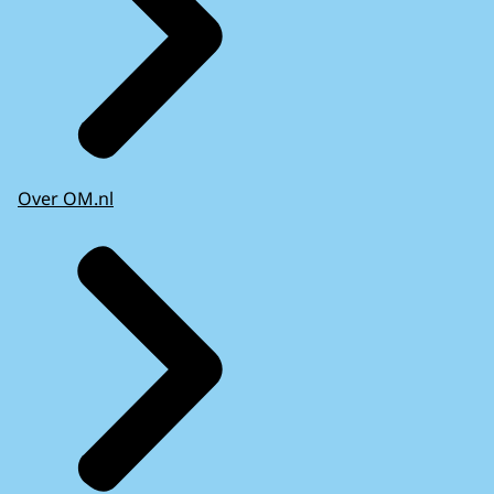
Over OM.nl