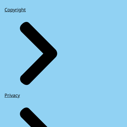
Copyright
Privacy