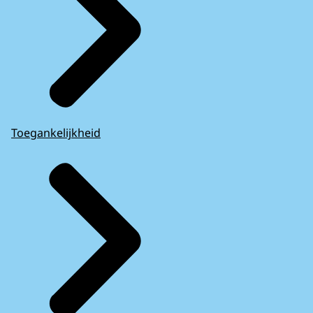
Toegankelijkheid