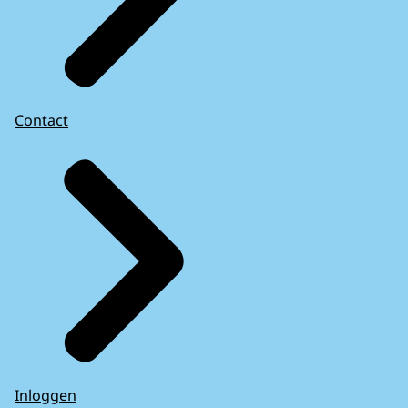
Contact
Inloggen