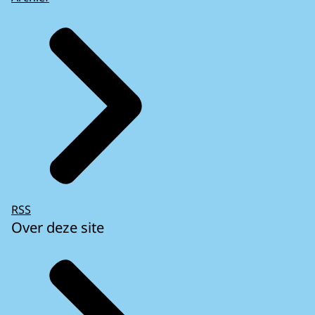
RSS
Over deze site