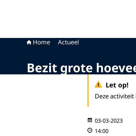
Home
Actueel
Bezit grote hoeve
Let op!
Deze activiteit
03-03-2023
14:00