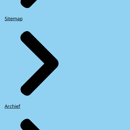
Sitemap
Archief