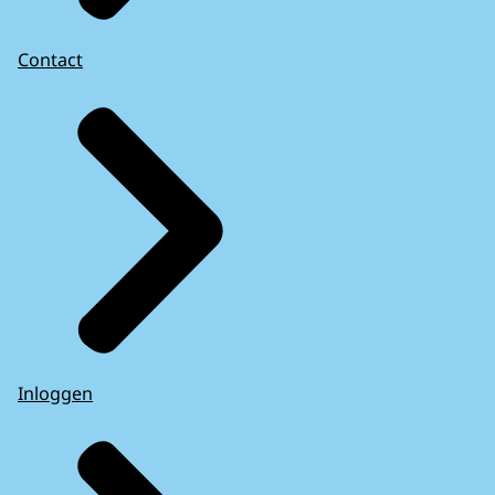
Contact
Inloggen