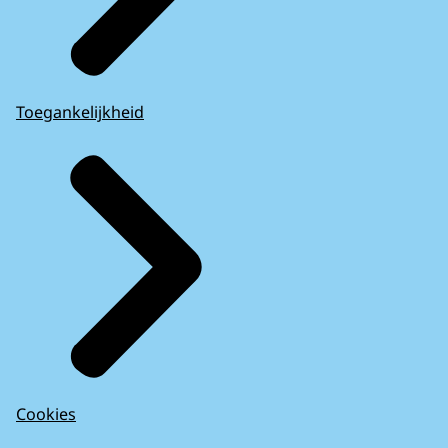
Toegankelijkheid
Cookies