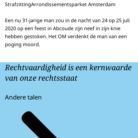
Strafzitting
Arrondissementsparket Amsterdam
Een nu 31-jarige man zou in de nacht van 24 op 25 juli
2020 op een feest in Abcoude zijn neef in zijn knie
hebben gestoken. Het OM verdenkt de man van een
poging moord.
Rechtvaardigheid is een kernwaarde
van onze rechtsstaat
Andere talen