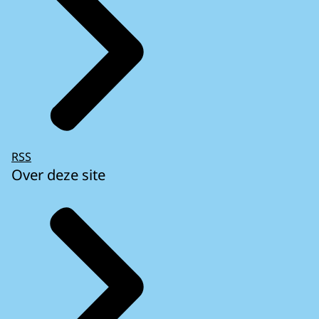
RSS
Over deze site