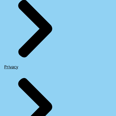
Privacy