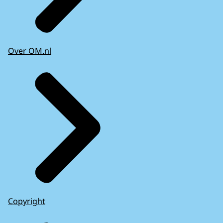
Over OM.nl
Copyright