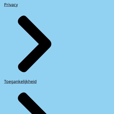
Privacy
Toegankelijkheid