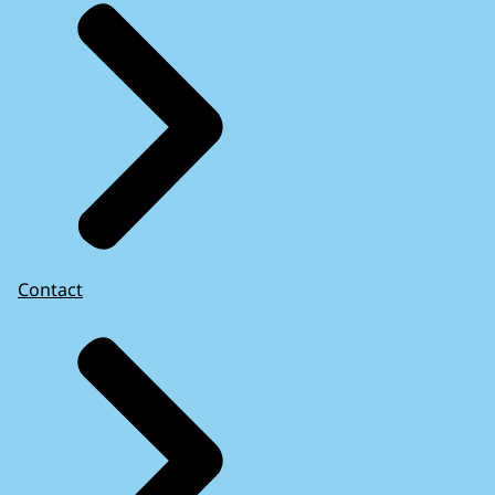
Contact