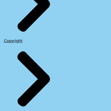
Copyright