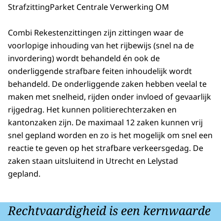
Strafzitting
Parket Centrale Verwerking OM
Combi Rekestenzittingen zijn zittingen waar de
voorlopige inhouding van het rijbewijs (snel na de
invordering) wordt behandeld én ook de
onderliggende strafbare feiten inhoudelijk wordt
behandeld. De onderliggende zaken hebben veelal te
maken met snelheid, rijden onder invloed of gevaarlijk
rijgedrag. Het kunnen politierechterzaken en
kantonzaken zijn. De maximaal 12 zaken kunnen vrij
snel gepland worden en zo is het mogelijk om snel een
reactie te geven op het strafbare verkeersgedag. De
zaken staan uitsluitend in Utrecht en Lelystad
gepland.
Rechtvaardigheid is een kernwaarde