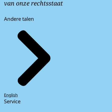
van onze rechtsstaat
Andere talen
English
Service