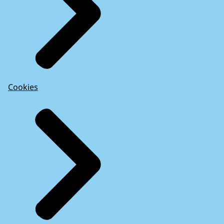
Cookies