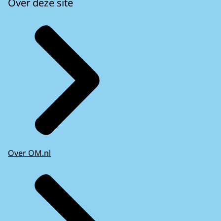
Over deze site
Over OM.nl