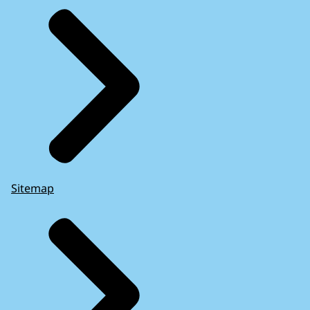
Sitemap