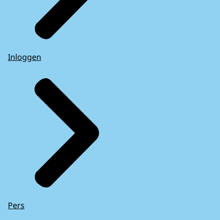
Inloggen
Pers