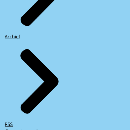
Archief
RSS