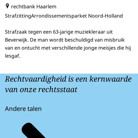
rechtbank Haarlem
Strafzitting
Arrondissementsparket Noord-Holland
Strafzaak tegen een 63-jarige muziekleraar uit
Beverwijk. De man wordt beschuldigd van misbruik
van en ontucht met verschillende jonge meisjes die hij
lesgaf.
Rechtvaardigheid is een kernwaarde
van onze rechtsstaat
Andere talen