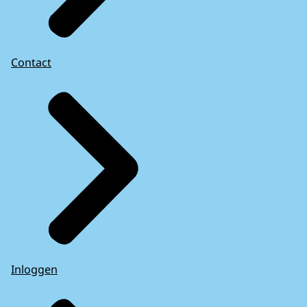
Contact
Inloggen