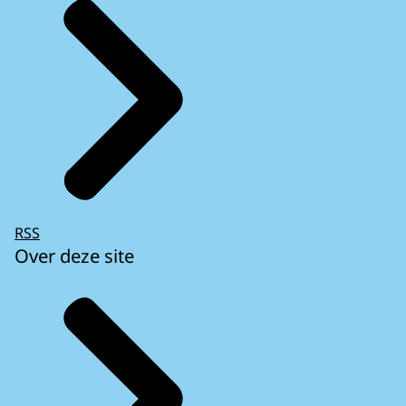
RSS
Over deze site