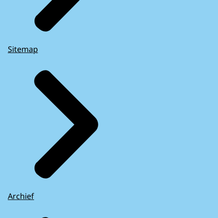
Sitemap
Archief