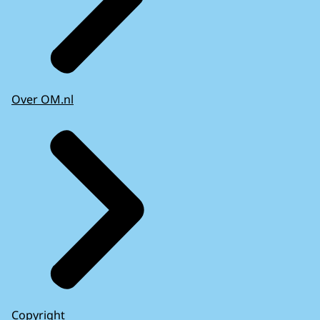
Over OM.nl
Copyright