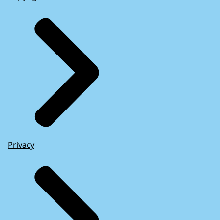
Privacy