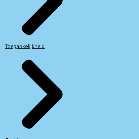
Toegankelijkheid