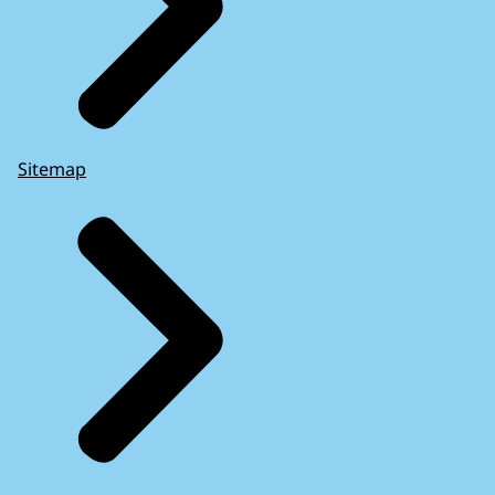
Sitemap