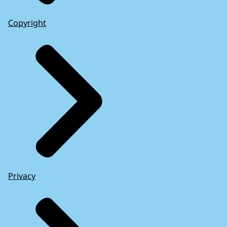
Copyright
Privacy