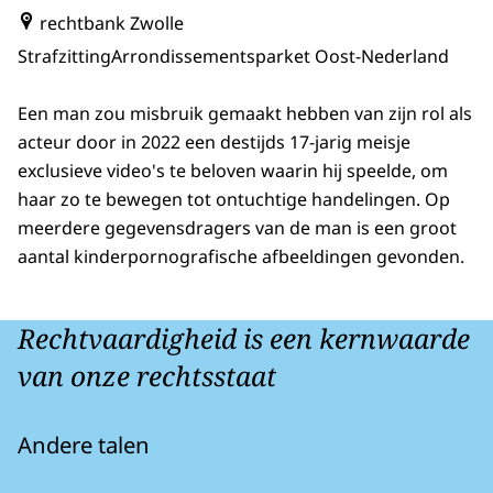
rechtbank Zwolle
Strafzitting
Arrondissementsparket Oost-Nederland
Een man zou misbruik gemaakt hebben van zijn rol als
acteur door in 2022 een destijds 17-jarig meisje
exclusieve video's te beloven waarin hij speelde, om
haar zo te bewegen tot ontuchtige handelingen. Op
meerdere gegevensdragers van de man is een groot
aantal kinderpornografische afbeeldingen gevonden.
Rechtvaardigheid is een kernwaarde
van onze rechtsstaat
Andere talen