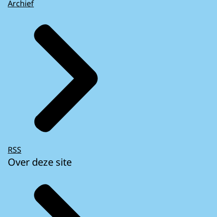
Archief
RSS
Over deze site