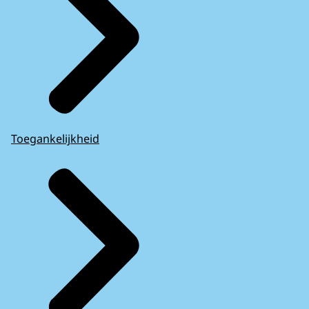
Toegankelijkheid