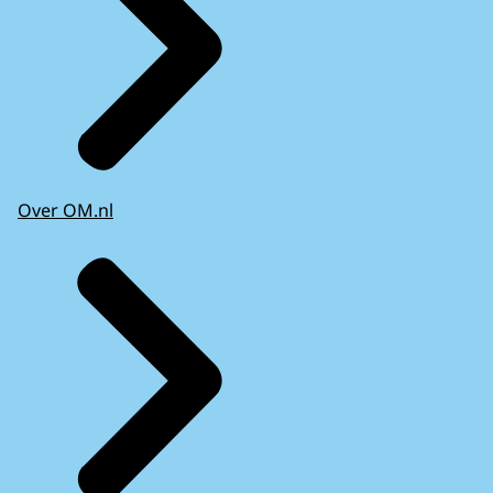
Over OM.nl