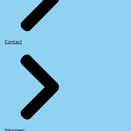
Contact
Inloggen