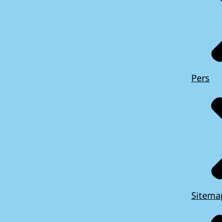
Pers
Sitema