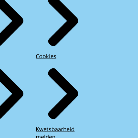
Cookies
Kwetsbaarheid
melden