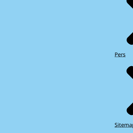
Pers
Sitema