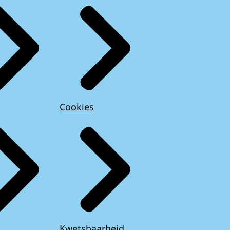
Cookies
Kwetsbaarheid