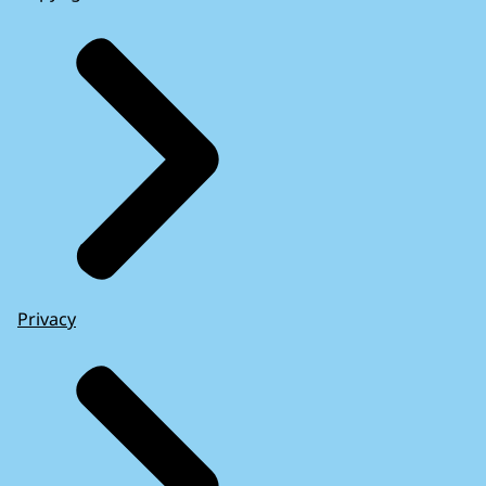
Privacy