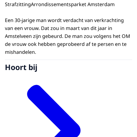
Strafzitting
Arrondissementsparket Amsterdam
Een 30-jarige man wordt verdacht van verkrachting
van een vrouw. Dat zou in maart van dit jaar in
Amstelveen zijn gebeurd. De man zou volgens het OM
de vrouw ook hebben geprobeerd af te persen en te
mishandelen.
Hoort bij