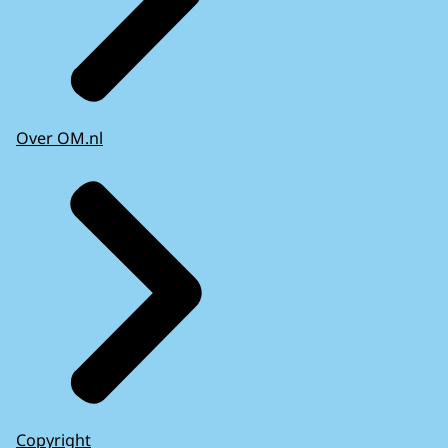
Over OM.nl
Copyright