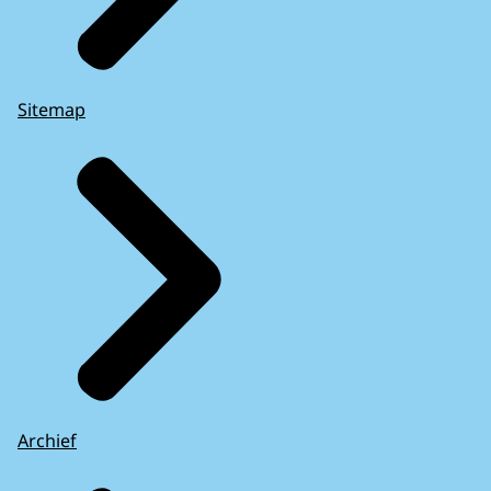
Sitemap
Archief