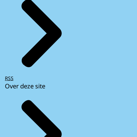
RSS
Over deze site