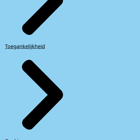
Toegankelijkheid