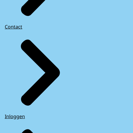
Contact
Inloggen