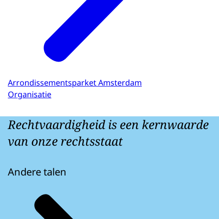
Arrondissementsparket Amsterdam
Organisatie
Rechtvaardigheid is een kernwaarde
van onze rechtsstaat
Andere talen