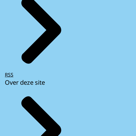
RSS
Over deze site