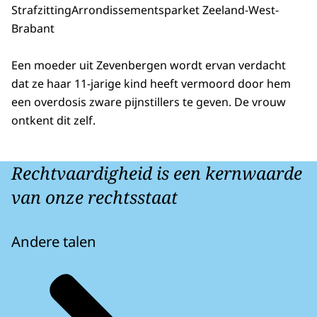
Strafzitting
Arrondissementsparket Zeeland-West-
Brabant
Een moeder uit Zevenbergen wordt ervan verdacht
dat ze haar 11-jarige kind heeft vermoord door hem
een overdosis zware pijnstillers te geven. De vrouw
ontkent dit zelf.
Rechtvaardigheid is een kernwaarde
van onze rechtsstaat
Andere talen