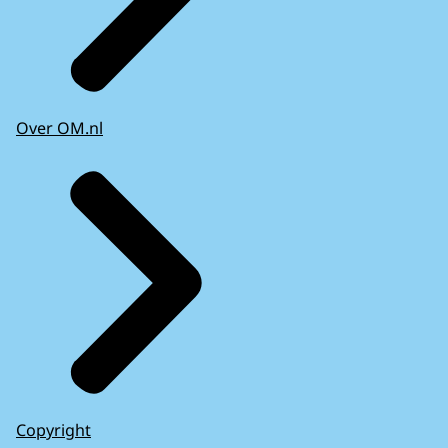
Over OM.nl
Copyright