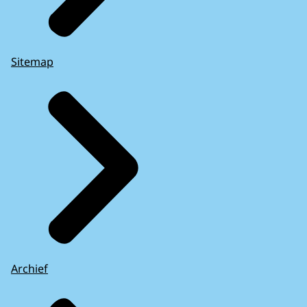
Sitemap
Archief