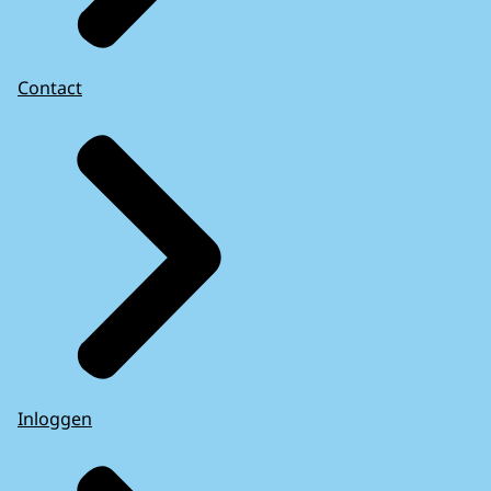
Contact
Inloggen