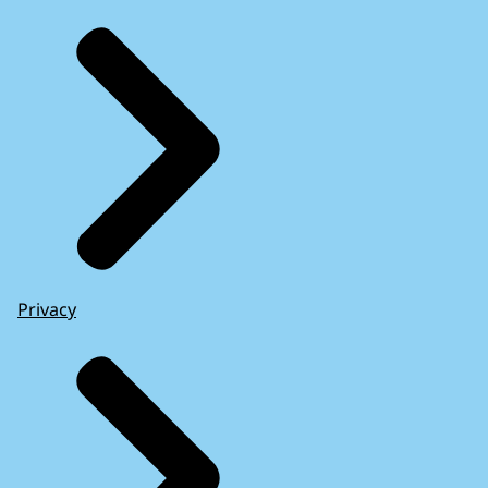
Privacy