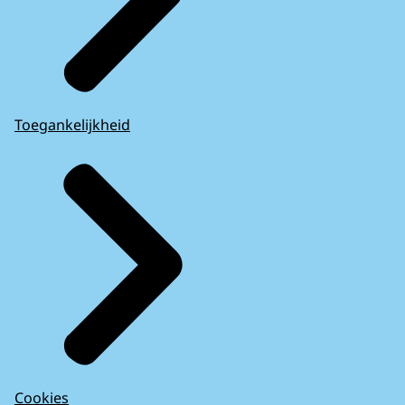
Toegankelijkheid
Cookies