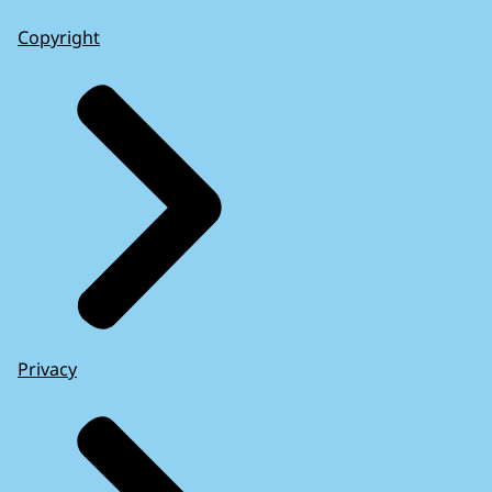
Copyright
Privacy