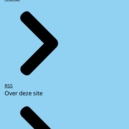
RSS
Over deze site