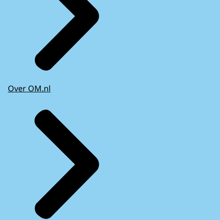
Over OM.nl