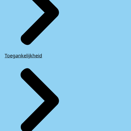
Toegankelijkheid