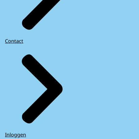
Contact
Inloggen