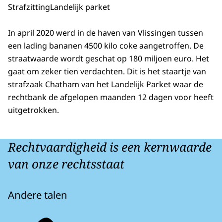
Strafzitting
Landelijk parket
In april 2020 werd in de haven van Vlissingen tussen
een lading bananen 4500 kilo coke aangetroffen. De
straatwaarde wordt geschat op 180 miljoen euro. Het
gaat om zeker tien verdachten. Dit is het staartje van
strafzaak Chatham van het Landelijk Parket waar de
rechtbank de afgelopen maanden 12 dagen voor heeft
uitgetrokken.
Rechtvaardigheid is een kernwaarde
van onze rechtsstaat
Andere talen