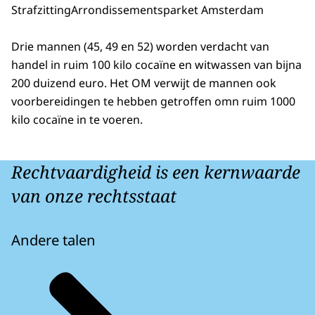
Strafzitting
Arrondissementsparket Amsterdam
Drie mannen (45, 49 en 52) worden verdacht van
handel in ruim 100 kilo cocaïne en witwassen van bijna
200 duizend euro. Het OM verwijt de mannen ook
voorbereidingen te hebben getroffen omn ruim 1000
kilo cocaïne in te voeren.
Rechtvaardigheid is een kernwaarde
van onze rechtsstaat
Andere talen