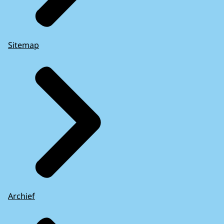
Sitemap
Archief