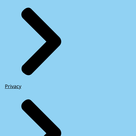
Privacy