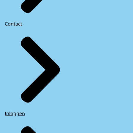
Contact
Inloggen