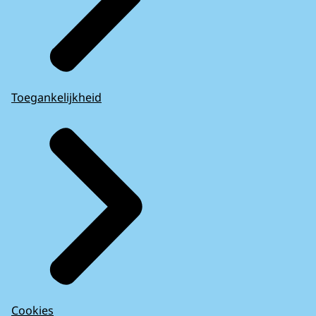
Toegankelijkheid
Cookies