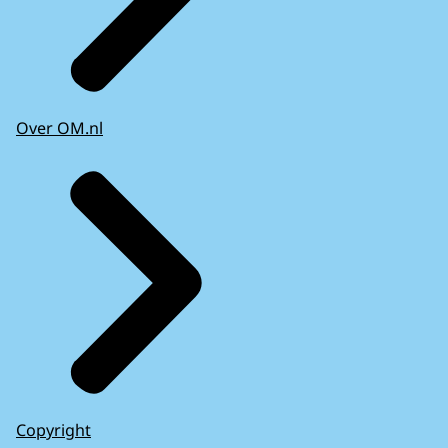
Over OM.nl
Copyright