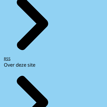
RSS
Over deze site