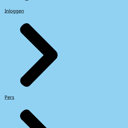
Inloggen
Pers