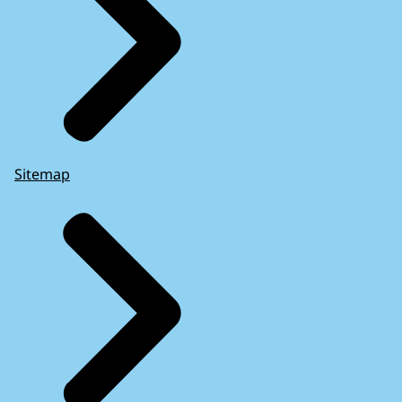
Sitemap