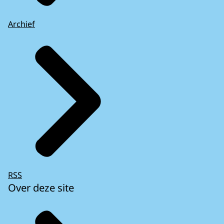
Archief
RSS
Over deze site