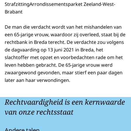
Strafzitting
Arrondissementsparket Zeeland-West-
Brabant
De man die verdacht wordt van het mishandelen van
een 65-jarige vrouw, waardoor zij overleed, staat bij de
rechtbank in Breda terecht. De verdachte zou volgens
de dagvaarding op 13 juni 2021 in Breda, het
slachtoffer met opzet en voorbedachten rade om het
leven hebben gebracht. De 65-jarige vrouw werd
zwaargewond gevonden, maar stierf een paar dagen
later aan haar verwondingen.
Rechtvaardigheid is een kernwaarde
van onze rechtsstaat
Andere talen