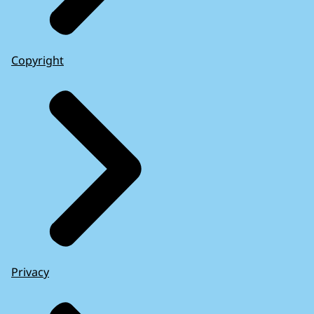
Copyright
Privacy