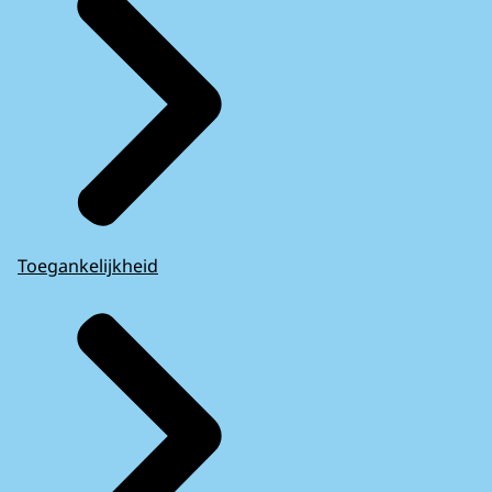
Toegankelijkheid