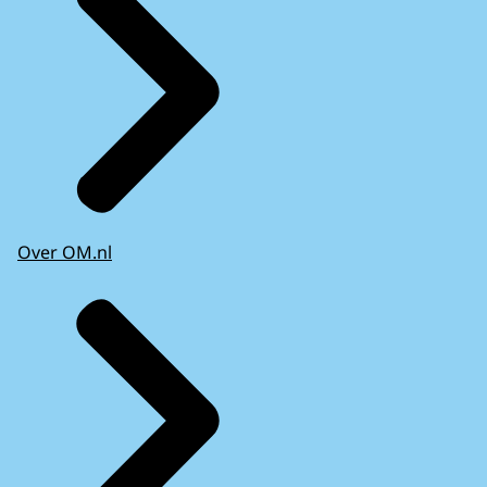
Over OM.nl