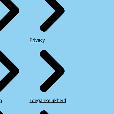
Privacy
p
Toegankelijkheid