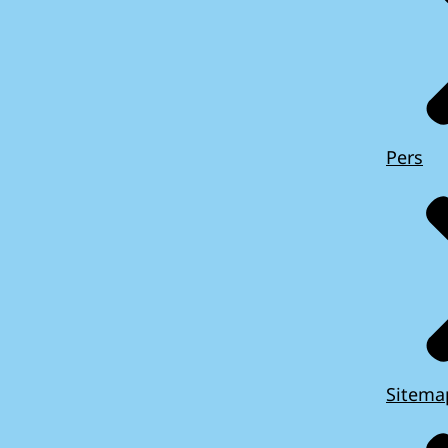
Pers
Sitema