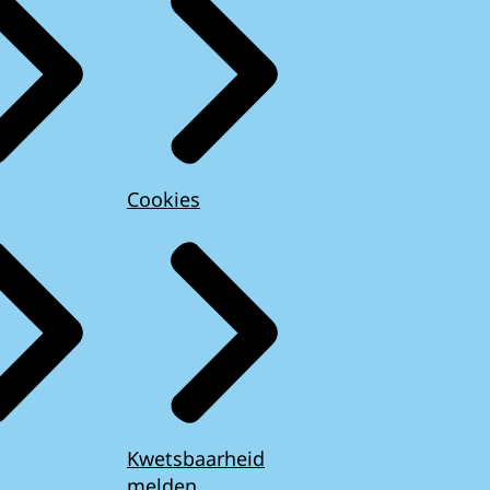
Cookies
Kwetsbaarheid
melden