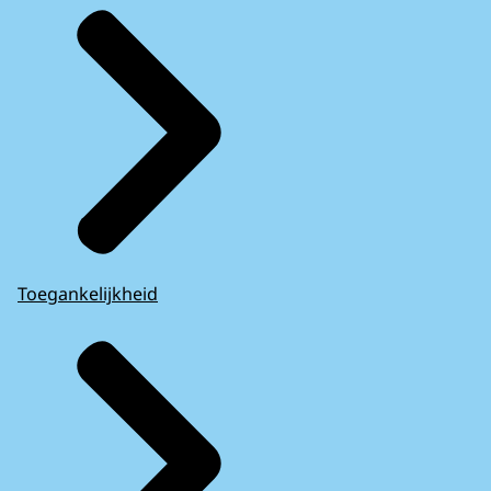
Toegankelijkheid