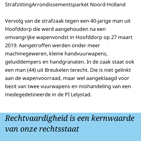
Strafzitting
Arrondissementsparket Noord-Holland
Vervolg van de strafzaak tegen een 40-jarige man uit
Hoofddorp die werd aangehouden na een
omvangrijke wapenvondst in Hoofddorp op 27 maart
2019. Aangetroffen werden onder meer
machinegeweren, kleine handvuurwapens,
geluiddempers en handgranaten. In de zaak staat ook
een man (44) uit Breukelen terecht. Die is niet gelinkt
aan de wapenvoorraad, maar wel aangeklaagd voor
bezit van twee vuurwapens en mishandeling van een
medegedetineerde in de PI Lelystad.
Rechtvaardigheid is een kernwaarde
van onze rechtsstaat