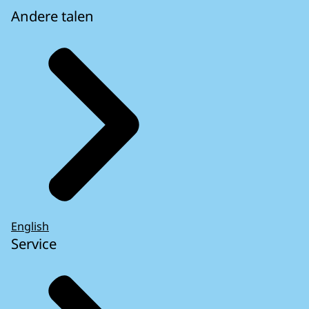
Andere talen
English
Service