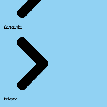
Copyright
Privacy