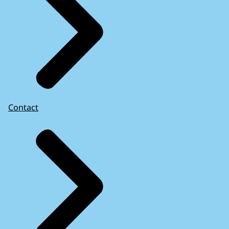
Contact