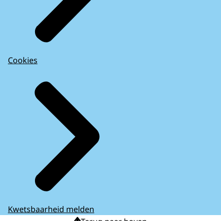
Cookies
Kwetsbaarheid melden