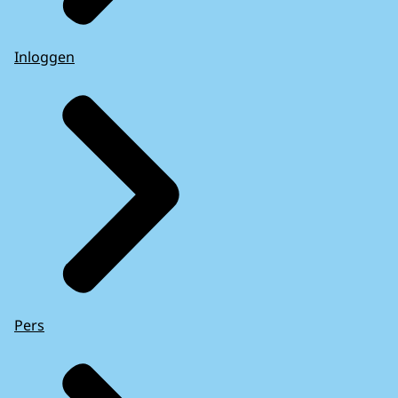
Inloggen
Pers