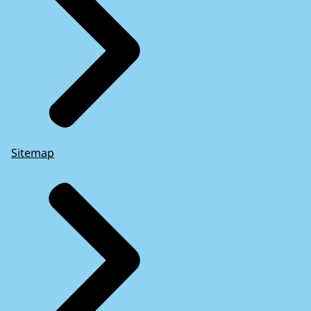
Sitemap