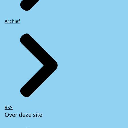
Archief
RSS
Over deze site