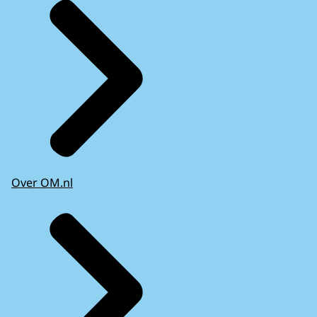
Over OM.nl