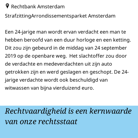
Rechtbank Amsterdam
Strafzitting
Arrondissementsparket Amsterdam
Een 24-jarige man wordt ervan verdacht een man te
hebben beroofd van een duur horloge en een ketting.
Dit zou zijn gebeurd in de middag van 24 september
2019 op de openbare weg. Het slachtoffer zou door
de verdachte en medeverdachten uit zijn auto
getrokken zijn en werd geslagen en geschopt. De 24-
jarige verdachte wordt ook beschuldigd van
witwassen van bijna vierduizend euro.
Rechtvaardigheid is een kernwaarde
van onze rechtsstaat