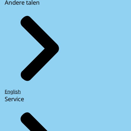
Andere talen
English
Service