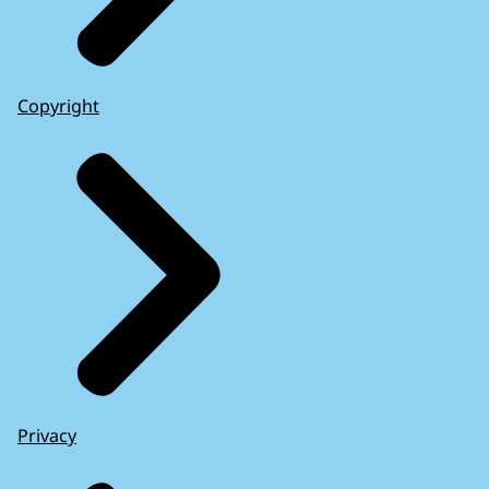
Copyright
Privacy