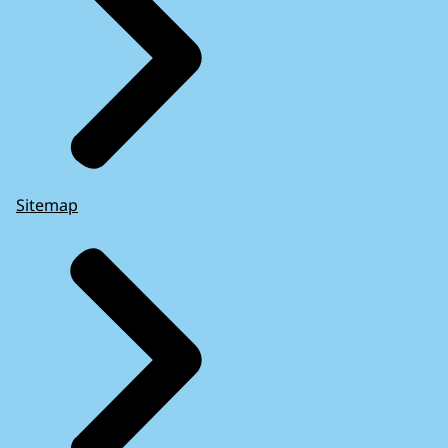
Sitemap