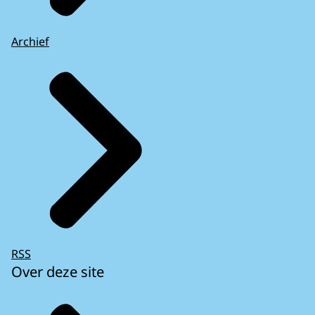
Archief
RSS
Over deze site