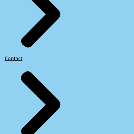
Contact