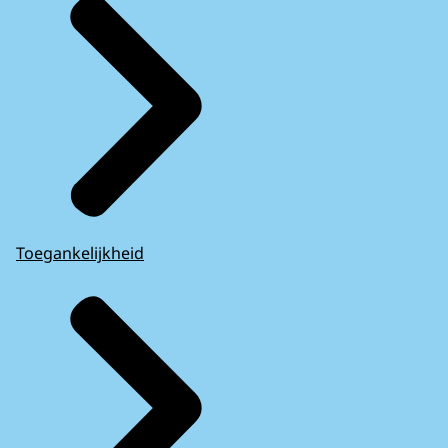
Toegankelijkheid