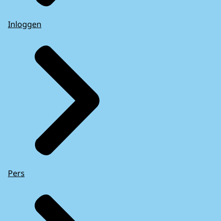
Inloggen
Pers