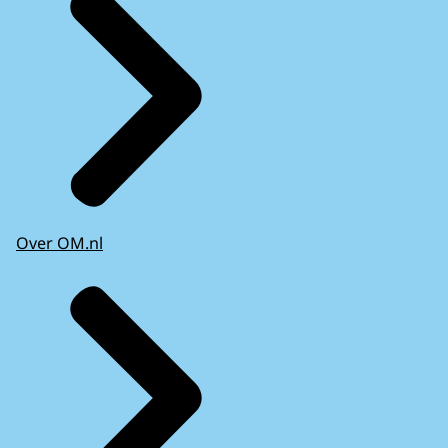
Over OM.nl