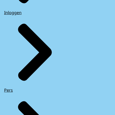
Inloggen
Pers