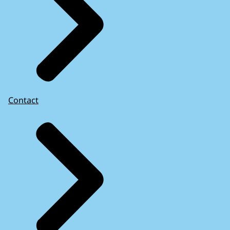
Contact