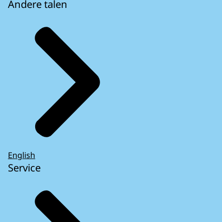
Andere talen
English
Service