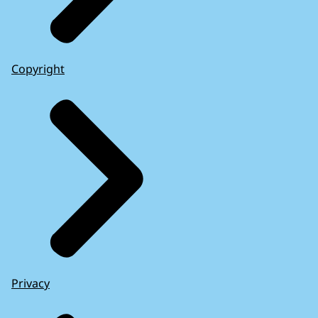
Copyright
Privacy