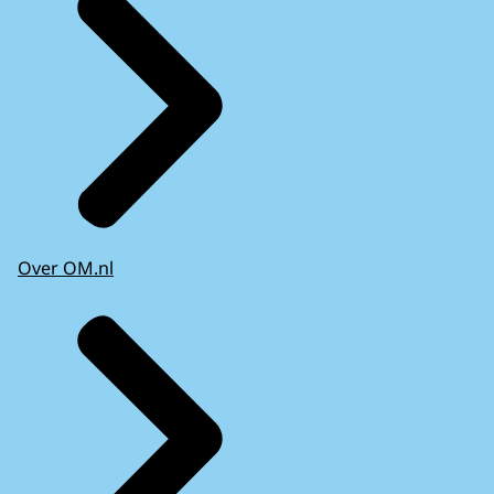
Over OM.nl