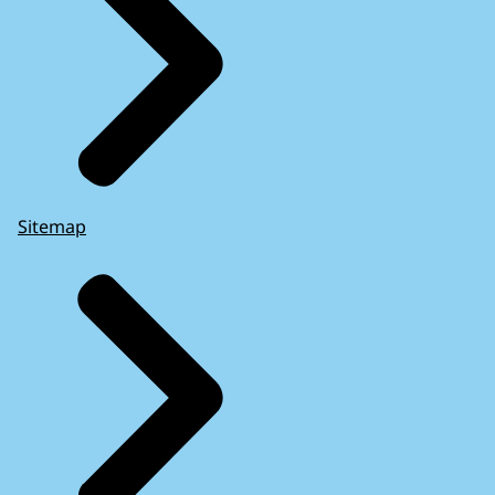
Sitemap