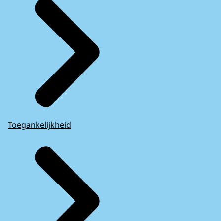
Toegankelijkheid