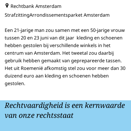
Rechtbank Amsterdam
Strafzitting
Arrondissementsparket Amsterdam
Een 21-jarige man zou samen met een 50-jarige vrouw
tussen 20 en 23 juni van dit jaar kleding en schoenen
hebben gestolen bij verschillende winkels in het
centrum van Amsterdam. Het tweetal zou daarbij
gebruik hebben gemaakt van geprepareerde tassen.
Het uit Roemenië afkomstig stel zou voor meer dan 30
duizend euro aan kleding en schoenen hebben
gestolen.
Rechtvaardigheid is een kernwaarde
van onze rechtsstaat