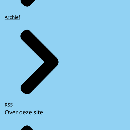
Archief
RSS
Over deze site