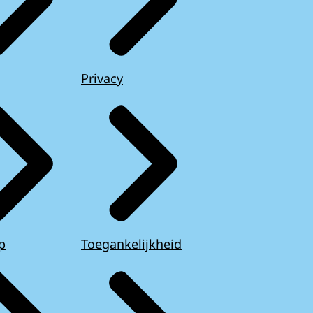
Privacy
p
Toegankelijkheid