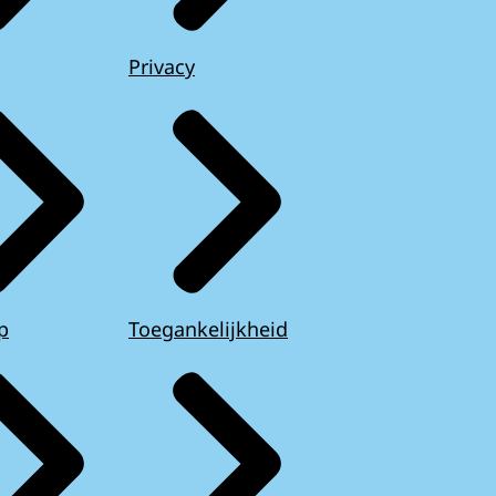
Privacy
p
Toegankelijkheid