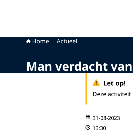
Home
Actueel
Man verdacht van 
Let op!
Deze activiteit
31-08-2023
13:30