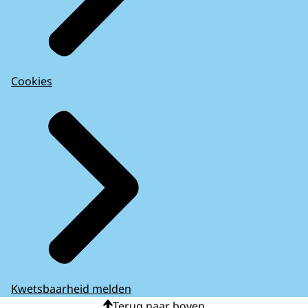
Cookies
Kwetsbaarheid melden
Terug naar boven