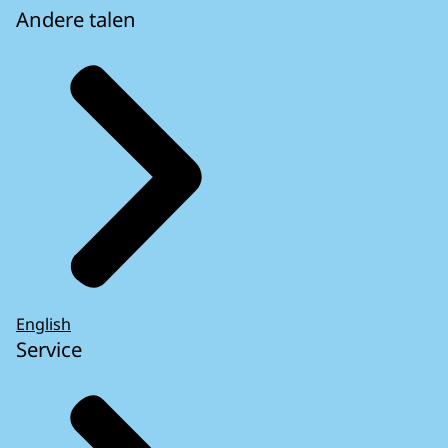
Andere talen
English
Service