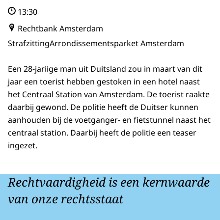
13:30
Rechtbank Amsterdam
Strafzitting
Arrondissementsparket Amsterdam
Een 28-jariige man uit Duitsland zou in maart van dit
jaar een toerist hebben gestoken in een hotel naast
het Centraal Station van Amsterdam. De toerist raakte
daarbij gewond. De politie heeft de Duitser kunnen
aanhouden bij de voetganger- en fietstunnel naast het
centraal station. Daarbij heeft de politie een teaser
ingezet.
Rechtvaardigheid is een kernwaarde
van onze rechtsstaat