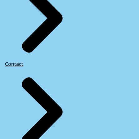
Contact