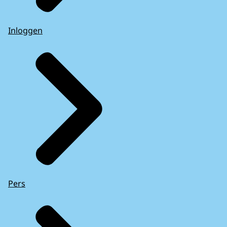
Inloggen
Pers