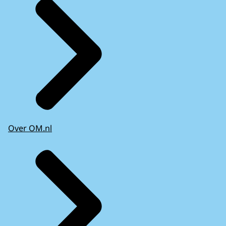
Over OM.nl