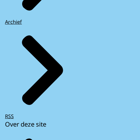
Archief
RSS
Over deze site