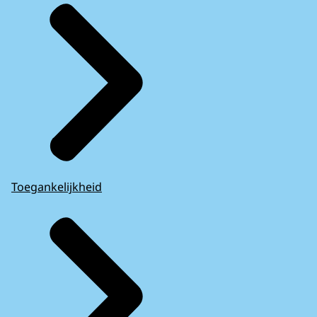
Toegankelijkheid