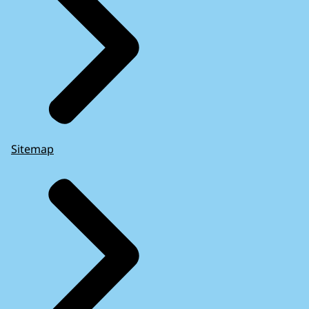
Sitemap