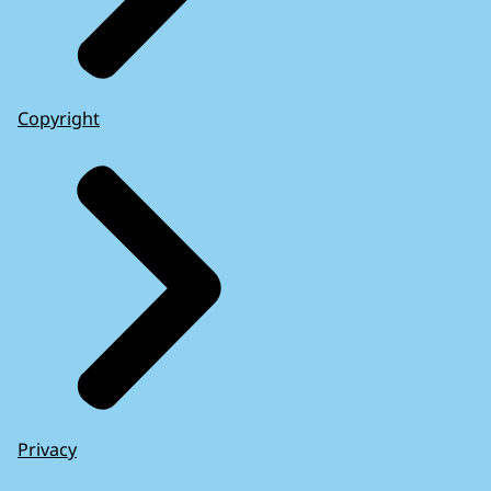
Copyright
Privacy