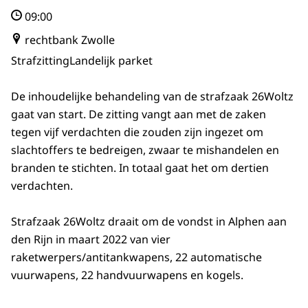
09:00
rechtbank Zwolle
Strafzitting
Landelijk parket
De inhoudelijke behandeling van de strafzaak 26Woltz
gaat van start. De zitting vangt aan met de zaken
tegen vijf verdachten die zouden zijn ingezet om
slachtoffers te bedreigen, zwaar te mishandelen en
branden te stichten. In totaal gaat het om dertien
verdachten.
Strafzaak 26Woltz draait om de vondst in Alphen aan
den Rijn in maart 2022 van vier
raketwerpers/antitankwapens, 22 automatische
vuurwapens, 22 handvuurwapens en kogels.