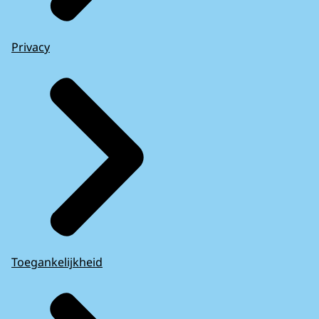
Privacy
Toegankelijkheid