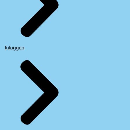
Inloggen