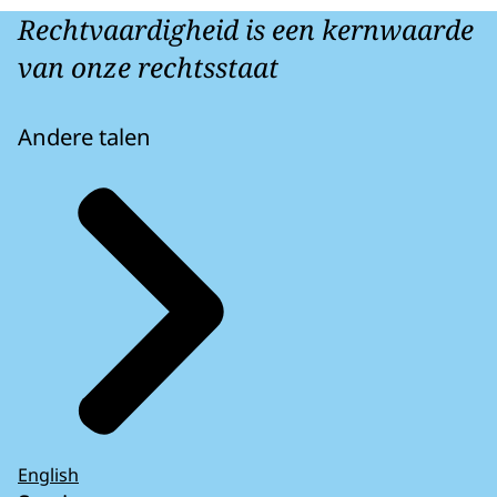
Rechtvaardigheid is een kernwaarde
van onze rechtsstaat
Andere talen
English