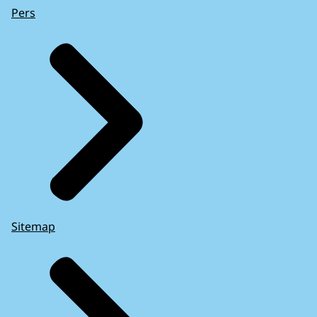
Pers
Sitemap