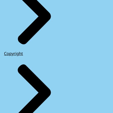
Copyright