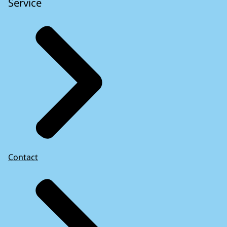
Service
Contact