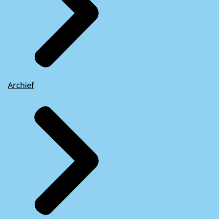
Archief