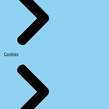
Cookies