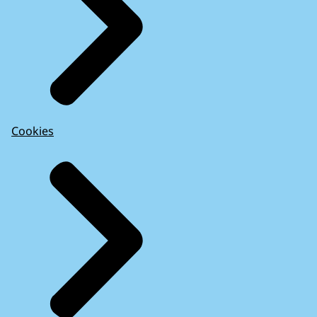
Cookies