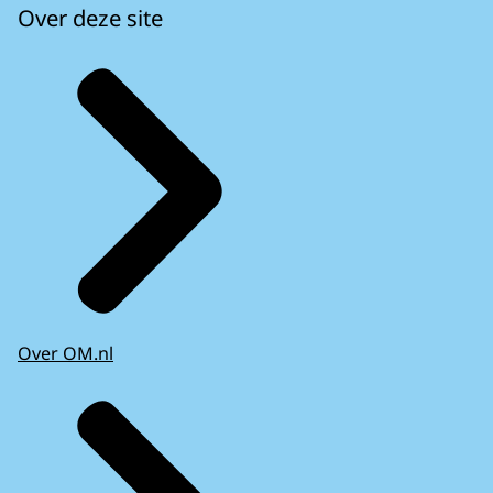
Over deze site
Over OM.nl