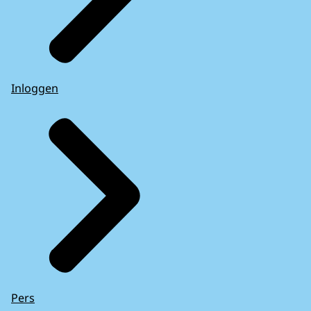
Inloggen
Pers