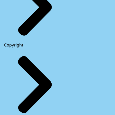
Copyright