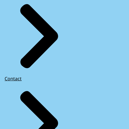
Contact