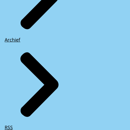
Archief
RSS