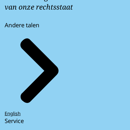
van onze rechtsstaat
Andere talen
English
Service