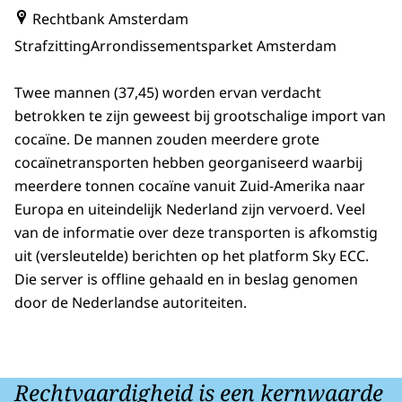
Rechtbank Amsterdam
Strafzitting
Arrondissementsparket Amsterdam
Twee mannen (37,45) worden ervan verdacht
betrokken te zijn geweest bij grootschalige import van
cocaïne. De mannen zouden meerdere grote
cocaïnetransporten hebben georganiseerd waarbij
meerdere tonnen cocaïne vanuit Zuid-Amerika naar
Europa en uiteindelijk Nederland zijn vervoerd. Veel
van de informatie over deze transporten is afkomstig
uit (versleutelde) berichten op het platform Sky ECC.
Die server is offline gehaald en in beslag genomen
door de Nederlandse autoriteiten.
Rechtvaardigheid is een kernwaarde