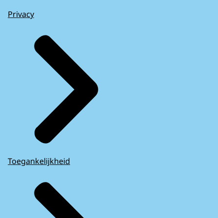
Privacy
Toegankelijkheid