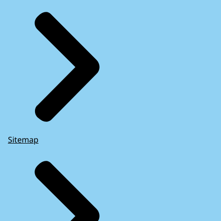
Sitemap