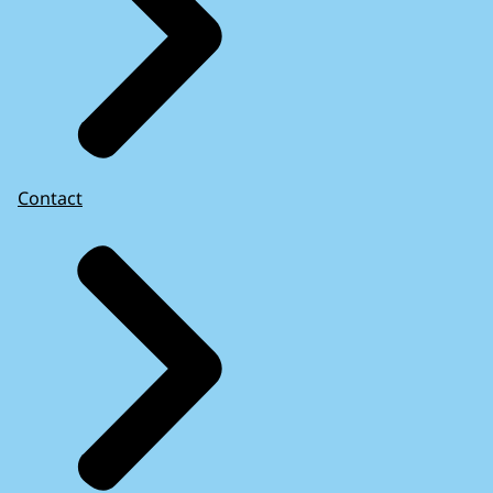
Contact