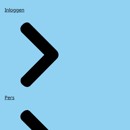
Inloggen
Pers