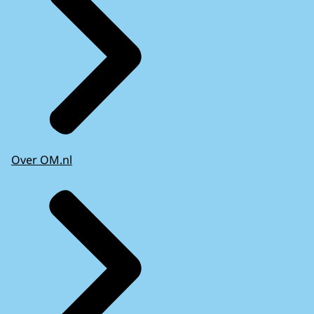
Over OM.nl