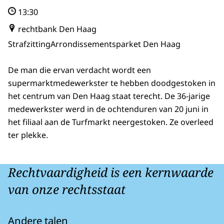
13:30
rechtbank Den Haag
Strafzitting
Arrondissementsparket Den Haag
De man die ervan verdacht wordt een
supermarktmedewerkster te hebben doodgestoken in
het centrum van Den Haag staat terecht. De 36-jarige
medewerkster werd in de ochtenduren van 20 juni in
het filiaal aan de Turfmarkt neergestoken. Ze overleed
ter plekke.
Rechtvaardigheid is een kernwaarde
van onze rechtsstaat
Andere talen