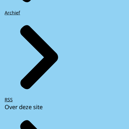
Archief
RSS
Over deze site