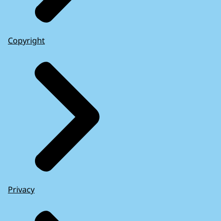
Copyright
Privacy