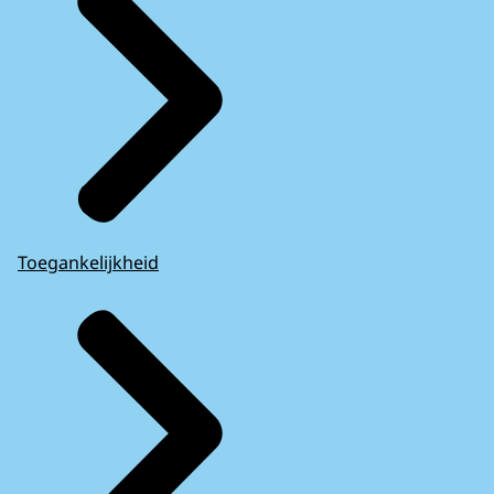
Toegankelijkheid