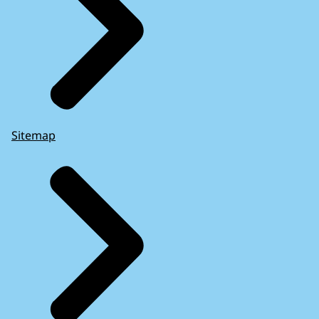
Sitemap