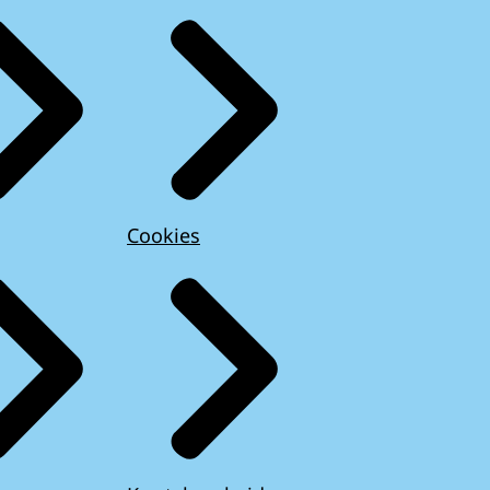
Cookies