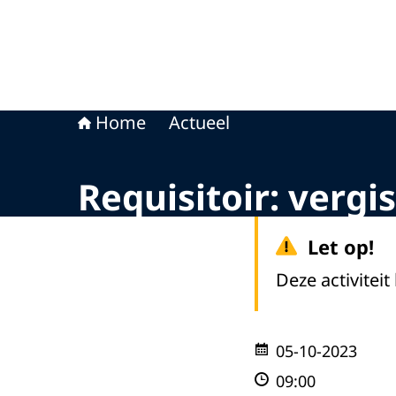
Home
Actueel
Requisitoir: vergi
Let op!
Deze activiteit
05-10-2023
09:00