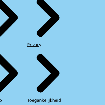
Privacy
p
Toegankelijkheid