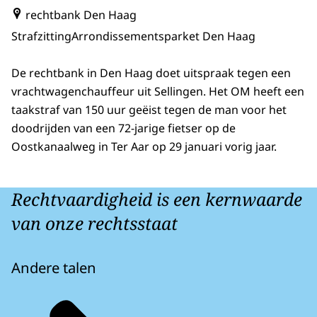
rechtbank Den Haag
Strafzitting
Arrondissementsparket Den Haag
De rechtbank in Den Haag doet uitspraak tegen een
vrachtwagenchauffeur uit Sellingen. Het OM heeft een
taakstraf van 150 uur geëist tegen de man voor het
doodrijden van een 72-jarige fietser op de
Oostkanaalweg in Ter Aar op 29 januari vorig jaar.
Rechtvaardigheid is een kernwaarde
van onze rechtsstaat
Andere talen