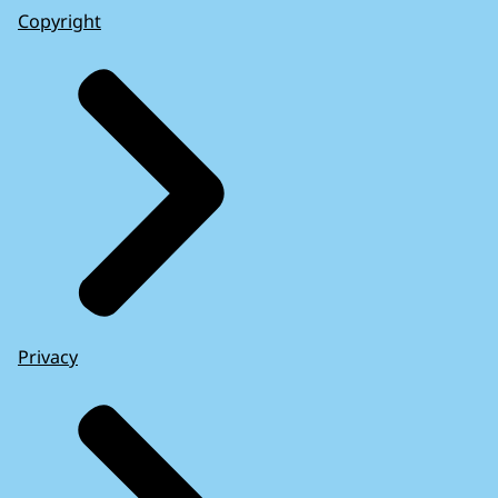
Copyright
Privacy