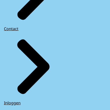
Contact
Inloggen