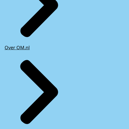
Over OM.nl