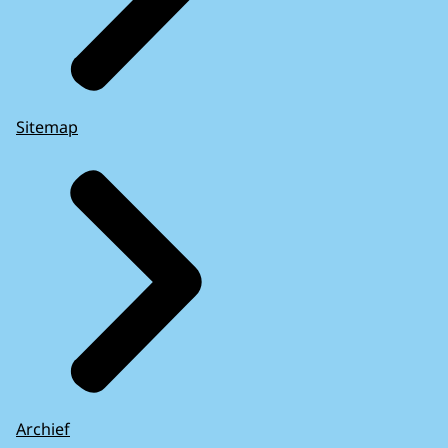
Sitemap
Archief