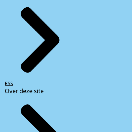
RSS
Over deze site