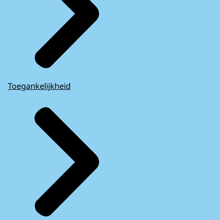
Toegankelijkheid