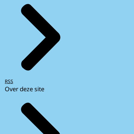
RSS
Over deze site