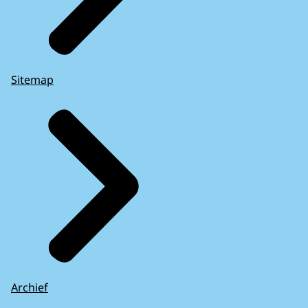
Sitemap
Archief