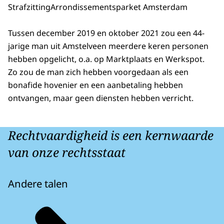
Strafzitting
Arrondissementsparket Amsterdam
Tussen december 2019 en oktober 2021 zou een 44-
jarige man uit Amstelveen meerdere keren personen
hebben opgelicht, o.a. op Marktplaats en Werkspot.
Zo zou de man zich hebben voorgedaan als een
bonafide hovenier en een aanbetaling hebben
ontvangen, maar geen diensten hebben verricht.
Rechtvaardigheid is een kernwaarde
van onze rechtsstaat
Andere talen