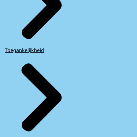
Toegankelijkheid