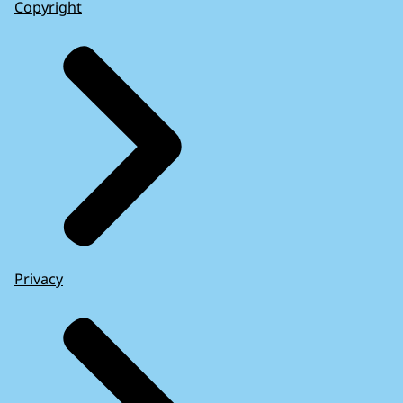
Copyright
Privacy