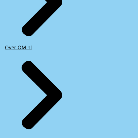
Over OM.nl