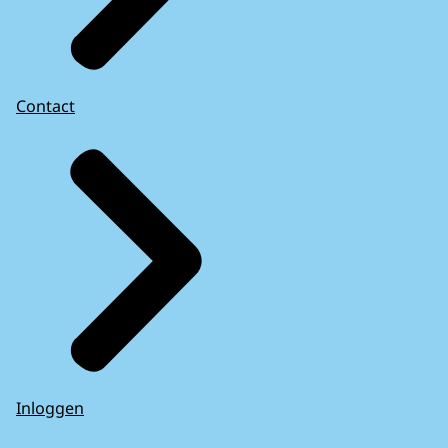
Contact
Inloggen