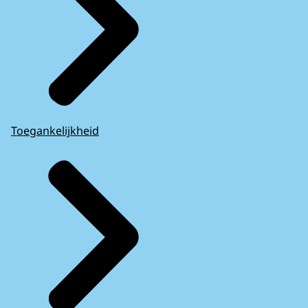
Toegankelijkheid