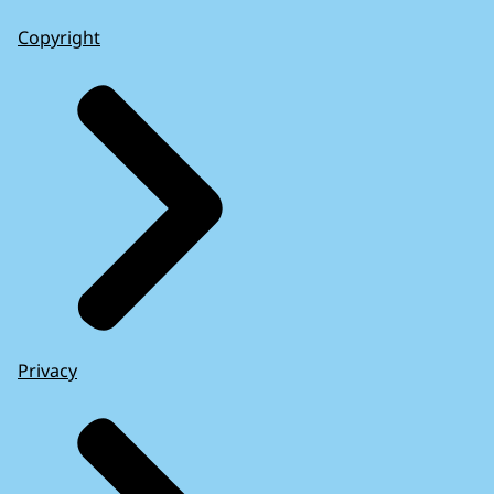
Copyright
Privacy