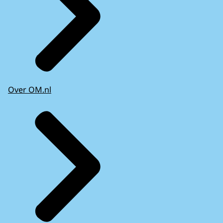
Over OM.nl