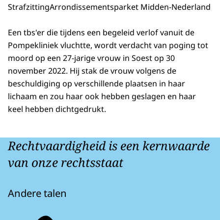
Strafzitting
Arrondissementsparket Midden-Nederland
Een tbs'er die tijdens een begeleid verlof vanuit de
Pompekliniek vluchtte, wordt verdacht van poging tot
moord op een 27-jarige vrouw in Soest op 30
november 2022. Hij stak de vrouw volgens de
beschuldiging op verschillende plaatsen in haar
lichaam en zou haar ook hebben geslagen en haar
keel hebben dichtgedrukt.
Rechtvaardigheid is een kernwaarde
van onze rechtsstaat
Andere talen