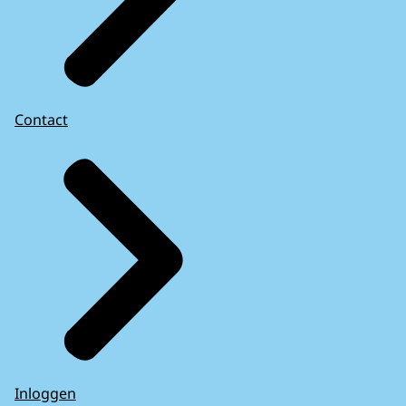
Contact
Inloggen