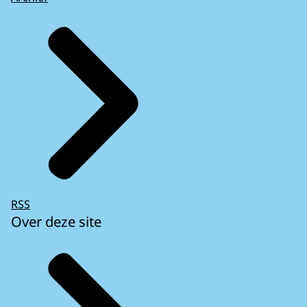
RSS
Over deze site