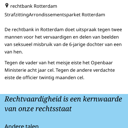
rechtbank Rotterdam
Strafzitting
Arrondissementsparket Rotterdam
De rechtbank in Rotterdam doet uitspraak tegen twee
mannen voor het vervaardigen en delen van beelden
van seksueel misbruik van de 6-jarige dochter van een
van hen.
Tegen de vader van het meisje eiste het Openbaar
Ministerie acht jaar cel. Tegen de andere verdachte
eiste de officier twintig maanden cel.
Rechtvaardigheid is een kernwaarde
van onze rechtsstaat
Andere talen