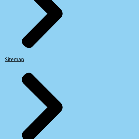
Sitemap