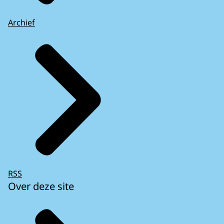
Archief
RSS
Over deze site