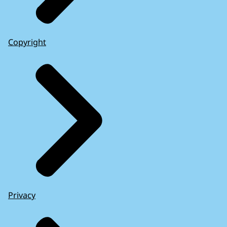
Copyright
Privacy