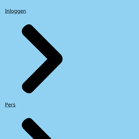
Inloggen
Pers