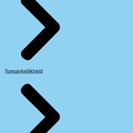
Toegankelijkheid