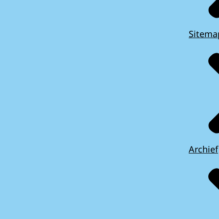
Sitema
Archief