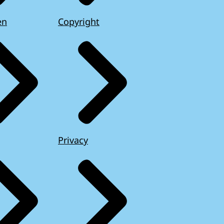
en
Copyright
Privacy