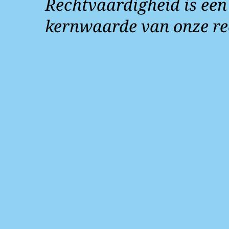
Rechtvaardigheid is een
kernwaarde van onze re