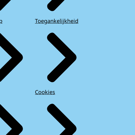
p
Toegankelijkheid
Cookies