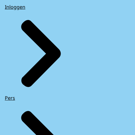
Inloggen
Pers