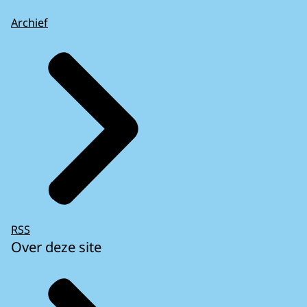
Archief
RSS
Over deze site