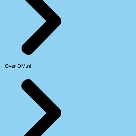
Over OM.nl