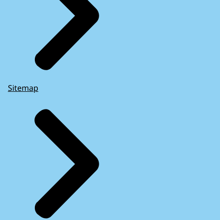
Sitemap