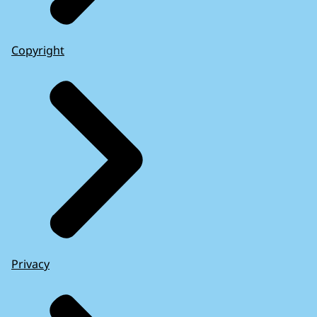
Copyright
Privacy