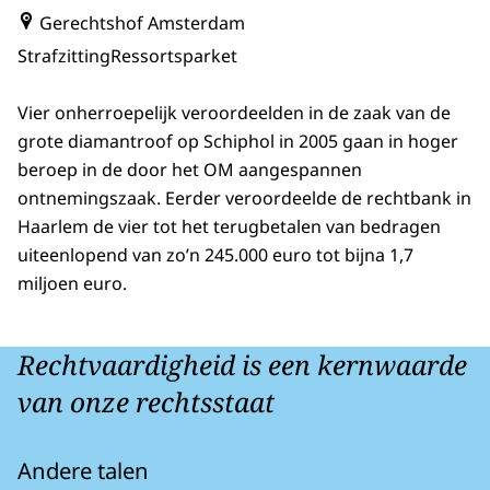
Gerechtshof Amsterdam
Strafzitting
Ressortsparket
Vier onherroepelijk veroordeelden in de zaak van de
grote diamantroof op Schiphol in 2005 gaan in hoger
beroep in de door het OM aangespannen
ontnemingszaak. Eerder veroordeelde de rechtbank in
Haarlem de vier tot het terugbetalen van bedragen
uiteenlopend van zo’n 245.000 euro tot bijna 1,7
miljoen euro.
Rechtvaardigheid is een kernwaarde
van onze rechtsstaat
Andere talen