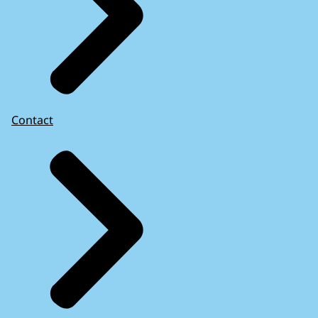
Contact