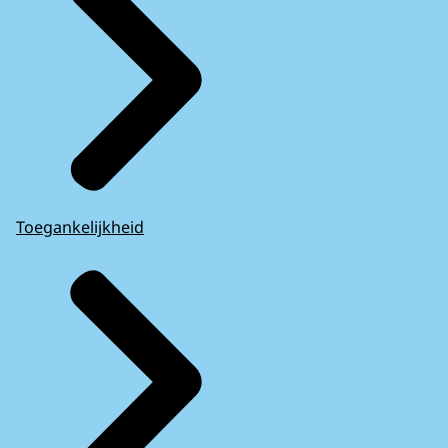
Toegankelijkheid