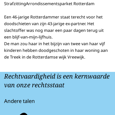
Strafzitting
Arrondissementsparket Rotterdam
Een 46-jarige Rotterdammer staat terecht voor het
doodschieten van zijn 43-jarige ex-partner. Het
slachtoffer was nog maar een paar dagen terug uit
een blijf-van-mijn-lijfhuis.
De man zou haar in het bijzijn van twee van haar vijf
kinderen hebben doodgeschoten in haar woning aan
de Treek in de Rotterdamse wijk Vreewijk.
Rechtvaardigheid is een kernwaarde
van onze rechtsstaat
Andere talen