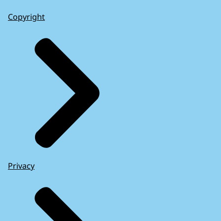
Copyright
Privacy