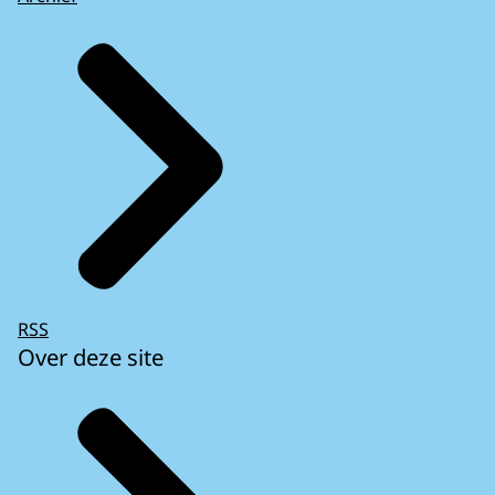
RSS
Over deze site