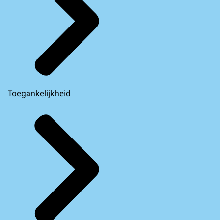
Toegankelijkheid