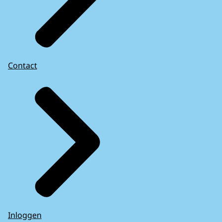
Contact
Inloggen