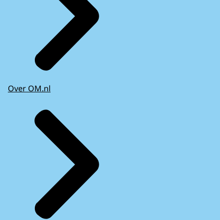
Over OM.nl