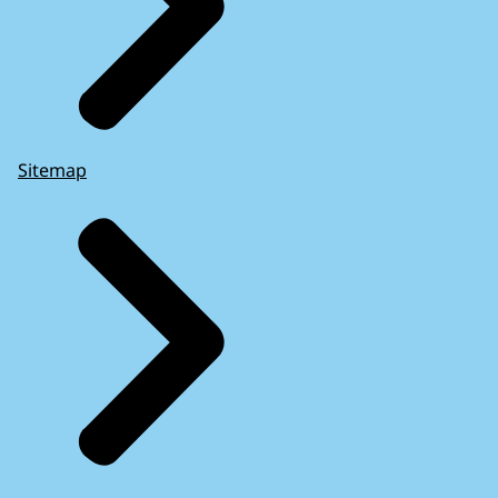
Sitemap