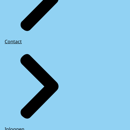
Contact
Inloggen