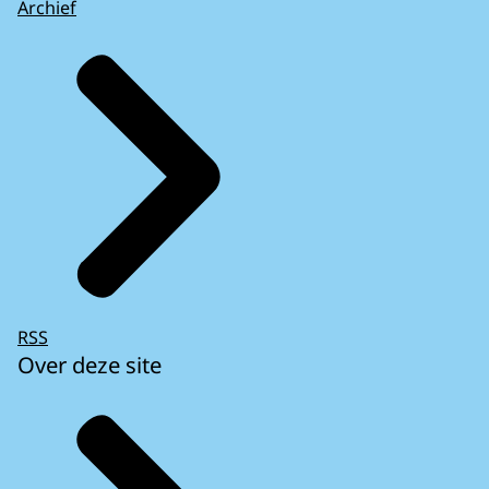
Archief
RSS
Over deze site