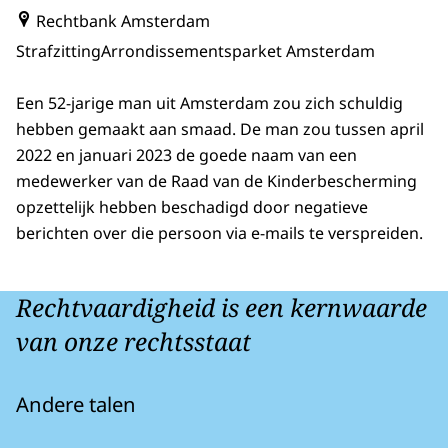
Rechtbank Amsterdam
Strafzitting
Arrondissementsparket Amsterdam
Een 52-jarige man uit Amsterdam zou zich schuldig
hebben gemaakt aan smaad. De man zou tussen april
2022 en januari 2023 de goede naam van een
medewerker van de Raad van de Kinderbescherming
opzettelijk hebben beschadigd door negatieve
berichten over die persoon via e-mails te verspreiden.
Rechtvaardigheid is een kernwaarde
van onze rechtsstaat
Andere talen