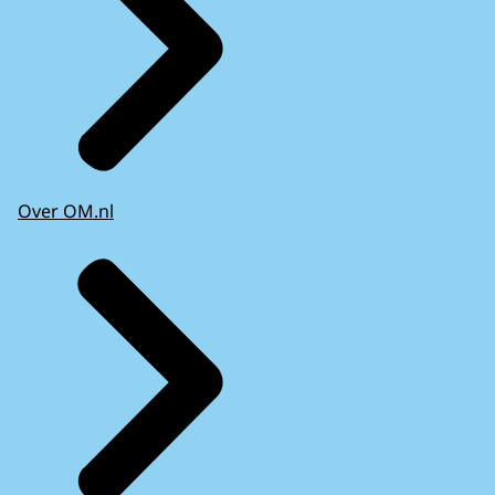
Over OM.nl