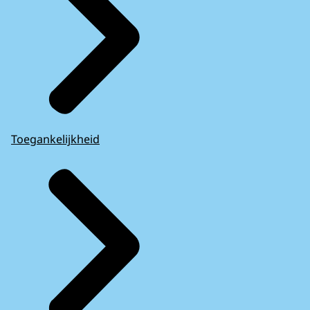
Toegankelijkheid