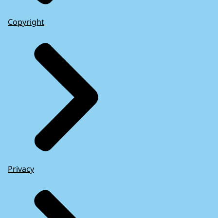
Copyright
Privacy