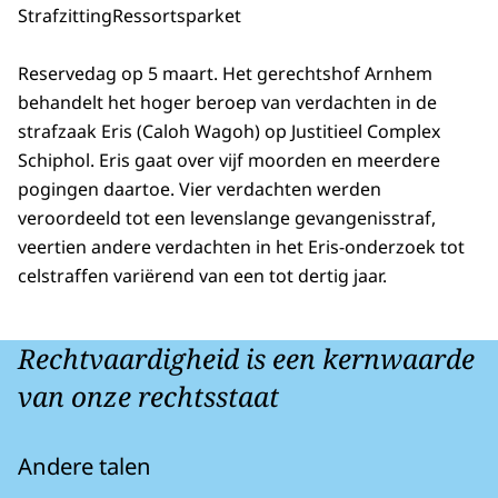
Strafzitting
Ressortsparket
Reservedag op 5 maart. Het gerechtshof Arnhem
behandelt het hoger beroep van verdachten in de
strafzaak Eris (Caloh Wagoh) op Justitieel Complex
Schiphol. Eris gaat over vijf moorden en meerdere
pogingen daartoe. Vier verdachten werden
veroordeeld tot een levenslange gevangenisstraf,
veertien andere verdachten in het Eris-onderzoek tot
celstraffen variërend van een tot dertig jaar.
Rechtvaardigheid is een kernwaarde
van onze rechtsstaat
Andere talen