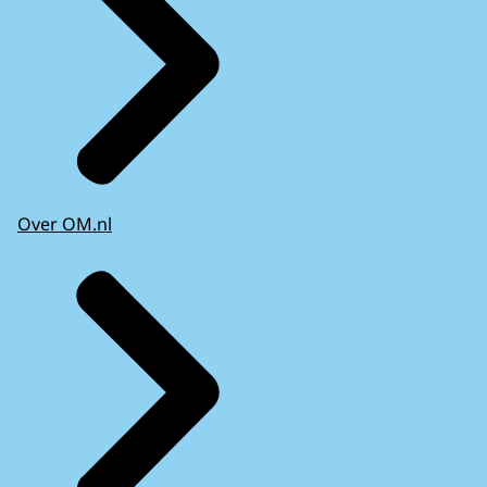
Over OM.nl