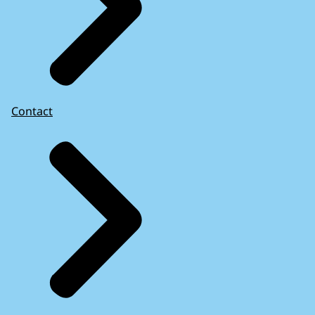
Contact