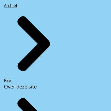
Archief
RSS
Over deze site