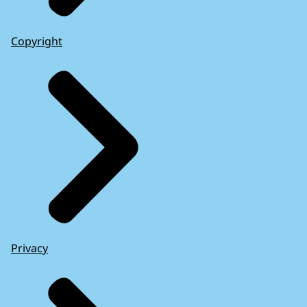
Copyright
Privacy