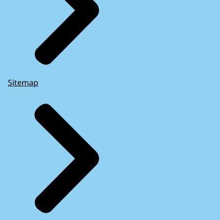
Sitemap