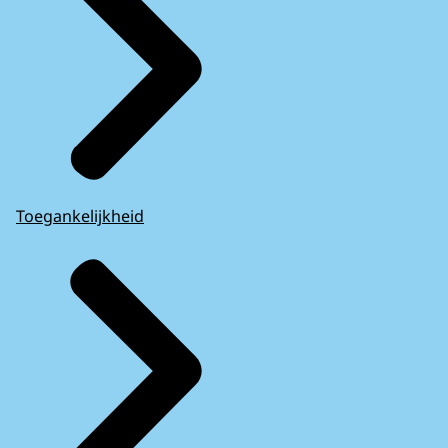
Toegankelijkheid