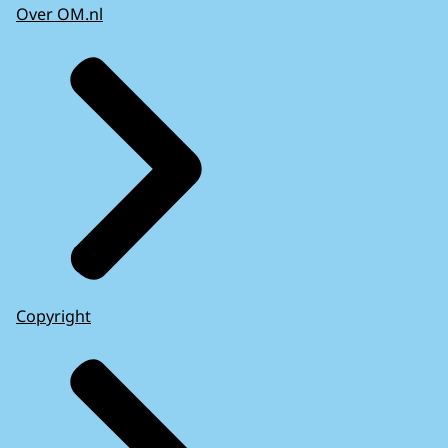
Over OM.nl
Copyright