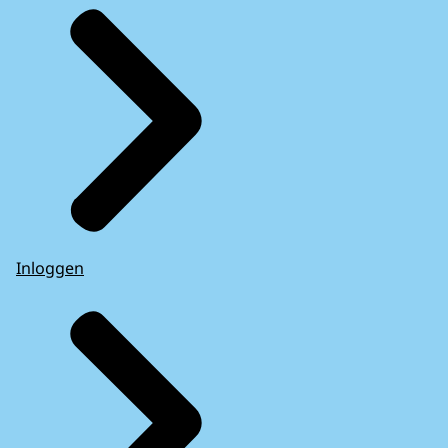
Inloggen