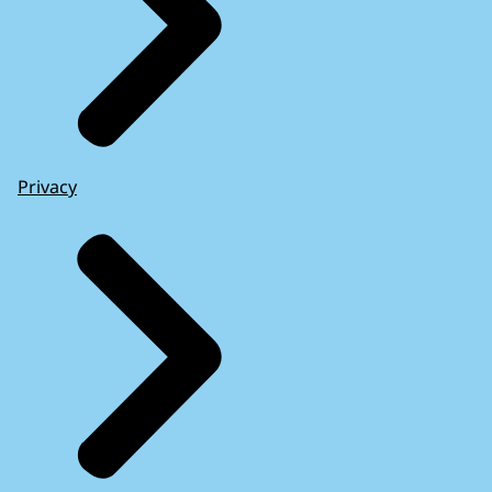
Privacy