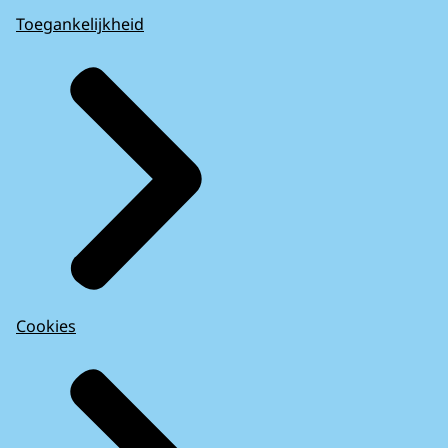
Toegankelijkheid
Cookies