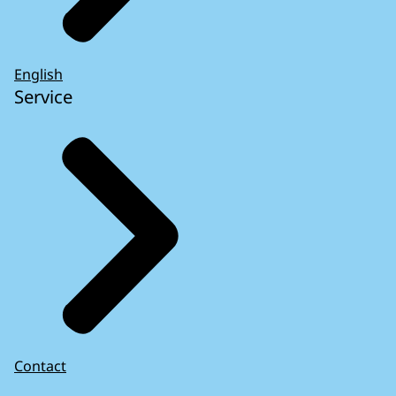
English
Service
Contact