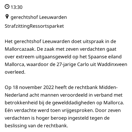
13:30
gerechtshof Leeuwarden
Strafzitting
Ressortsparket
Het gerechtshof Leeuwarden doet uitspraak in de
Mallorcazaak. De zaak met zeven verdachten gaat
over extreem uitgaansgeweld op het Spaanse eiland
Mallorca, waardoor de 27-jarige Carlo uit Waddinxveen
overleed.
Op 18 november 2022 heeft de rechtbank Midden-
Nederland acht mannen veroordeeld in verband met
betrokkenheid bij de gewelddadigheden op Mallorca.
Eén verdachte werd toen vrijgesproken. Door zeven
verdachten is hoger beroep ingesteld tegen de
beslissing van de rechtbank.