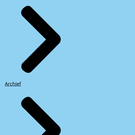
Archief