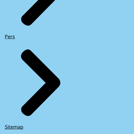
Pers
Sitemap