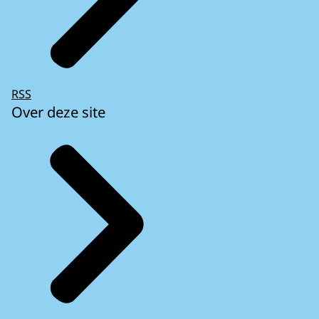
RSS
Over deze site