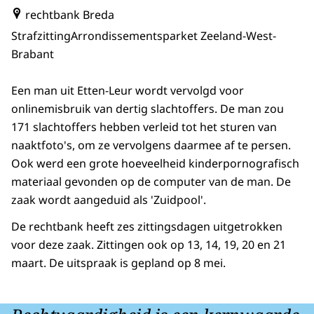
rechtbank Breda
Strafzitting
Arrondissementsparket Zeeland-West-
Brabant
Een man uit Etten-Leur wordt vervolgd voor
onlinemisbruik van dertig slachtoffers. De man zou
171 slachtoffers hebben verleid tot het sturen van
naaktfoto's, om ze vervolgens daarmee af te persen.
Ook werd een grote hoeveelheid kinderpornografisch
materiaal gevonden op de computer van de man. De
zaak wordt aangeduid als 'Zuidpool'.
De rechtbank heeft zes zittingsdagen uitgetrokken
voor deze zaak. Zittingen ook op 13, 14, 19, 20 en 21
maart. De uitspraak is gepland op 8 mei.