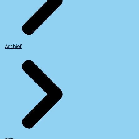
Archief