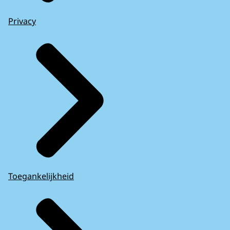
Privacy
Toegankelijkheid