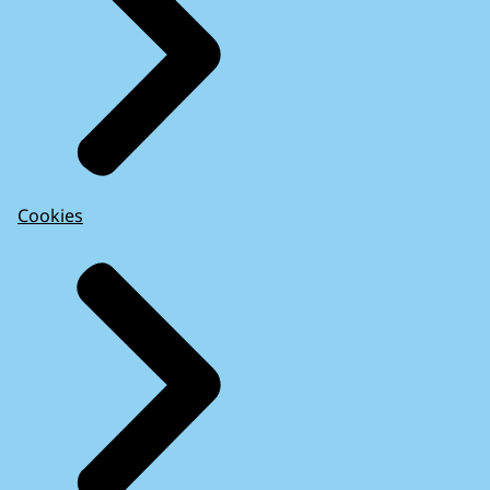
Cookies