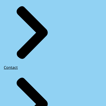
Contact