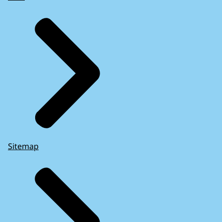
Sitemap