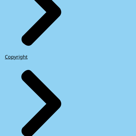
Copyright