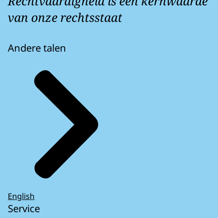
Rechtvaardigheid is een kernwaarde
van onze rechtsstaat
Andere talen
English
Service