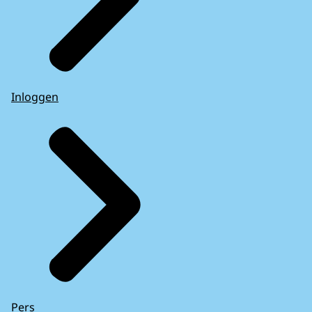
Inloggen
Pers