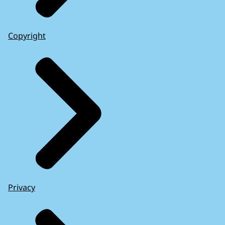
Copyright
Privacy