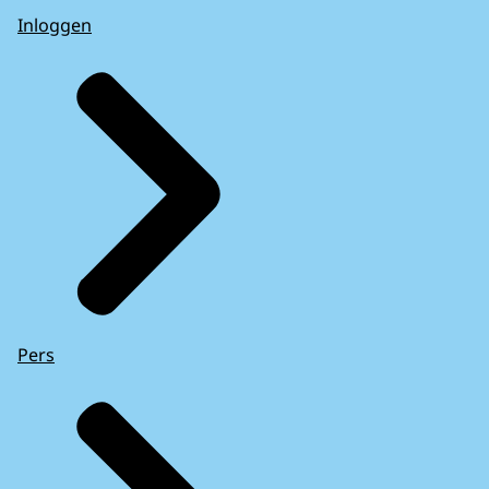
Inloggen
Pers