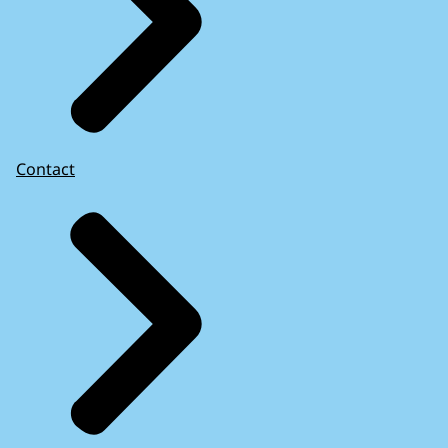
Contact