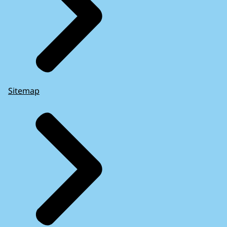
Sitemap