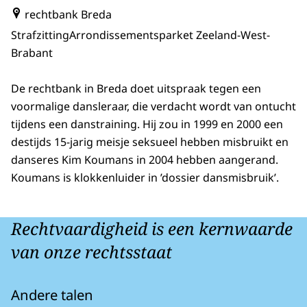
rechtbank Breda
Strafzitting
Arrondissementsparket Zeeland-West-
Brabant
De rechtbank in Breda doet uitspraak tegen een
voormalige dansleraar, die verdacht wordt van ontucht
tijdens een danstraining. Hij zou in 1999 en 2000 een
destijds 15-jarig meisje seksueel hebben misbruikt en
danseres Kim Koumans in 2004 hebben aangerand.
Koumans is klokkenluider in ’dossier dansmisbruik’.
Rechtvaardigheid is een kernwaarde
van onze rechtsstaat
Andere talen