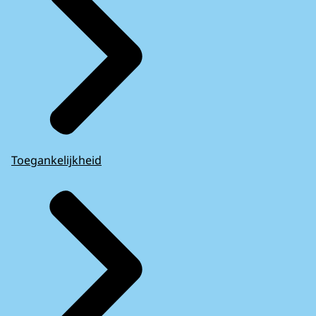
Toegankelijkheid