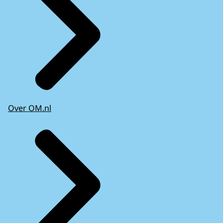
Over OM.nl