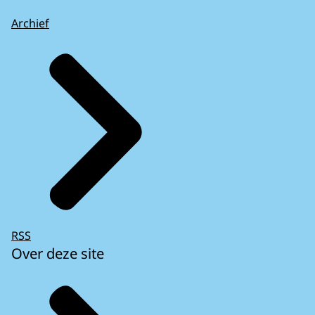
Archief
RSS
Over deze site