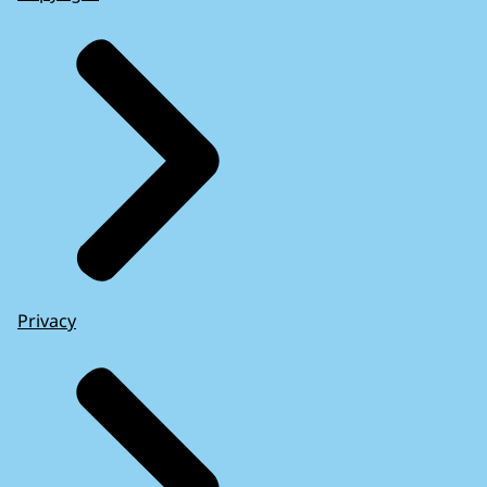
Privacy