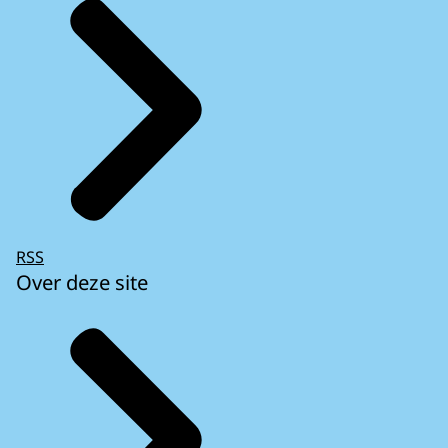
RSS
Over deze site