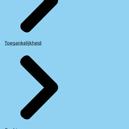
Toegankelijkheid