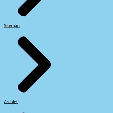
Sitemap
Archief