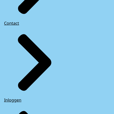
Contact
Inloggen