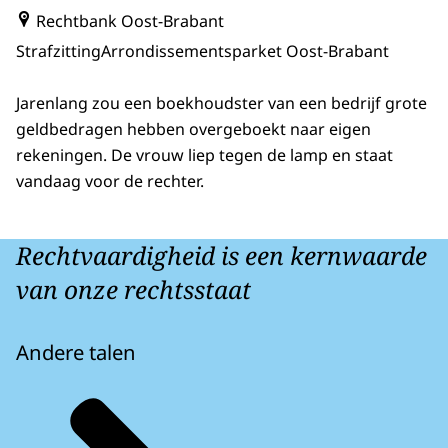
Rechtbank Oost-Brabant
Strafzitting
Arrondissementsparket Oost-Brabant
Jarenlang zou een boekhoudster van een bedrijf grote
geldbedragen hebben overgeboekt naar eigen
rekeningen. De vrouw liep tegen de lamp en staat
vandaag voor de rechter.
Rechtvaardigheid is een kernwaarde
van onze rechtsstaat
Andere talen