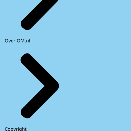
Over OM.nl
Copyright