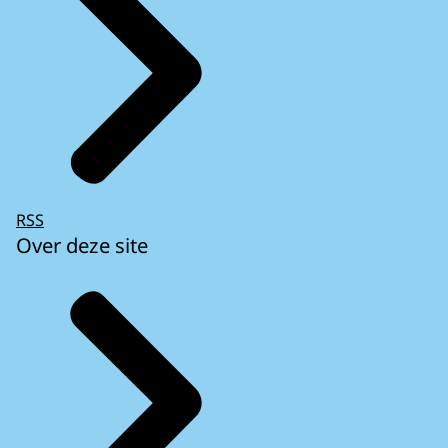
RSS
Over deze site