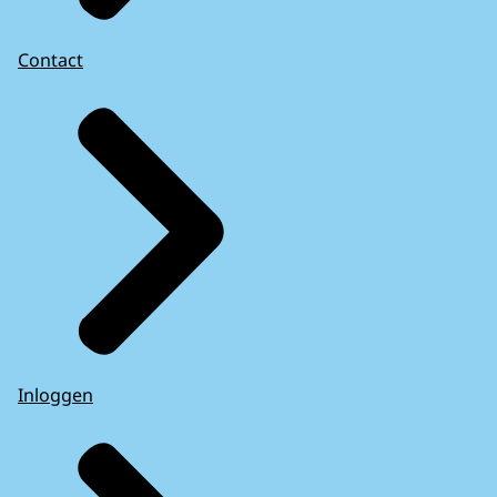
Contact
Inloggen