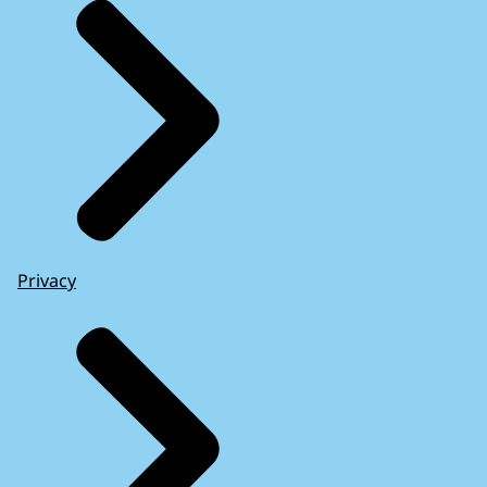
Privacy