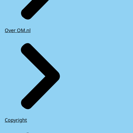
Over OM.nl
Copyright