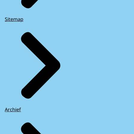
Sitemap
Archief