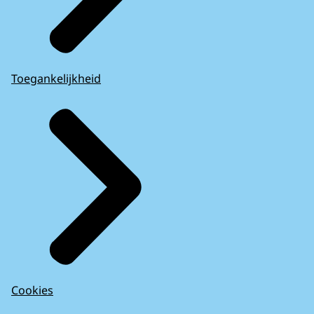
Toegankelijkheid
Cookies