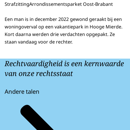
Strafzitting
Arrondissementsparket Oost-Brabant
Een man is in december 2022 gewond geraakt bij een
woningoverval op een vakantiepark in Hooge Mierde.
Kort daarna werden drie verdachten opgepakt. Ze
staan vandaag voor de rechter.
Rechtvaardigheid is een kernwaarde
van onze rechtsstaat
Andere talen