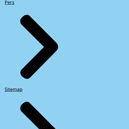
Pers
Sitemap