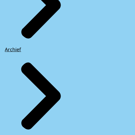
Archief