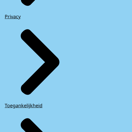
Privacy
Toegankelijkheid