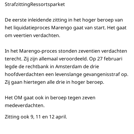
Strafzitting
Ressortsparket
De eerste inleidende zitting in het hoger beroep van
het liquidatieproces Marengo gaat van start. Het gaat
om veertien verdachten.
In het Marengo-proces stonden zeventien verdachten
terecht. Zij zijn allemaal veroordeeld. Op 27 februari
legde de rechtbank in Amsterdam de drie
hoofdverdachten een levenslange gevangenisstraf op.
Zij gaan hiertegen alle drie in hoger beroep.
Het OM gaat ook in beroep tegen zeven
medeverdachten.
Zitting ook 9, 11 en 12 april.