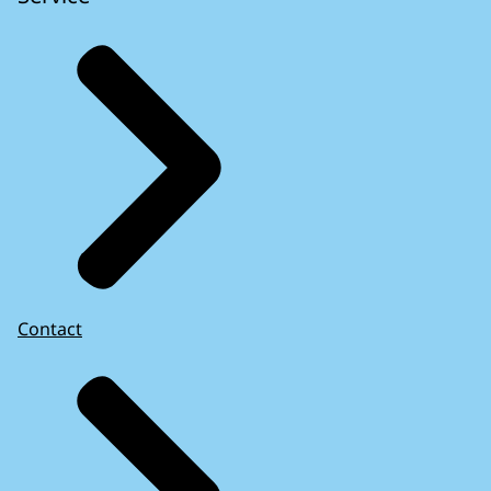
Contact