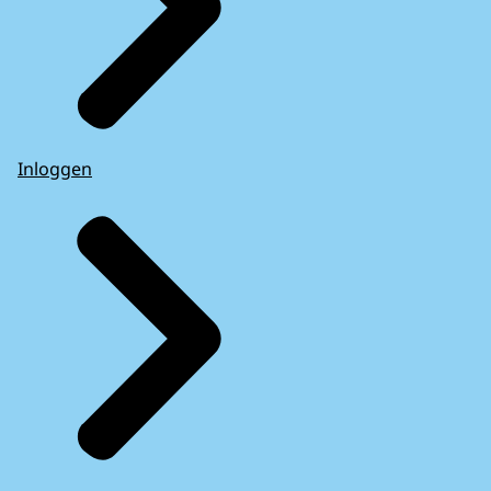
Inloggen