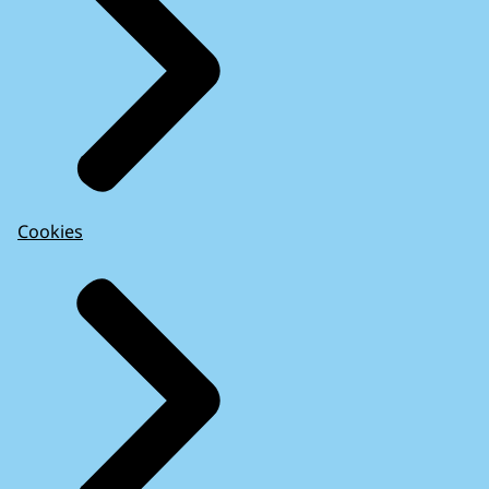
Cookies