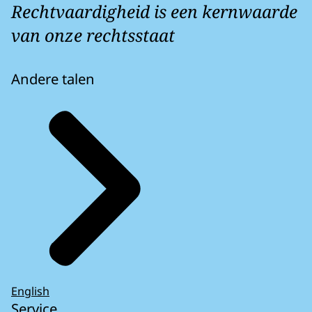
Rechtvaardigheid is een kernwaarde
van onze rechtsstaat
Andere talen
English
Service