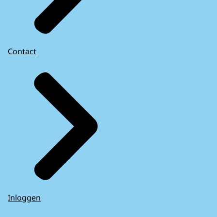
Contact
Inloggen