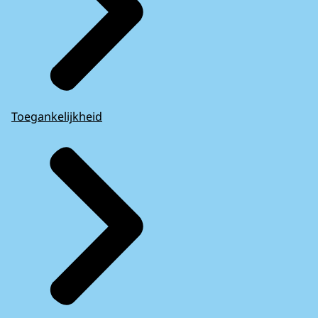
Toegankelijkheid