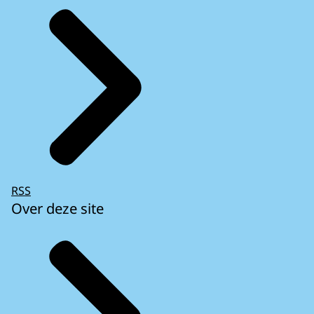
RSS
Over deze site