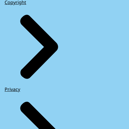
Copyright
Privacy