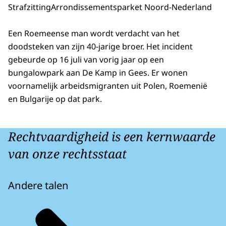
Strafzitting
Arrondissementsparket Noord-Nederland
Een Roemeense man wordt verdacht van het
doodsteken van zijn 40-jarige broer. Het incident
gebeurde op 16 juli van vorig jaar op een
bungalowpark aan De Kamp in Gees. Er wonen
voornamelijk arbeidsmigranten uit Polen, Roemenië
en Bulgarije op dat park.
Rechtvaardigheid is een kernwaarde
van onze rechtsstaat
Andere talen