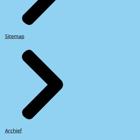
Sitemap
Archief