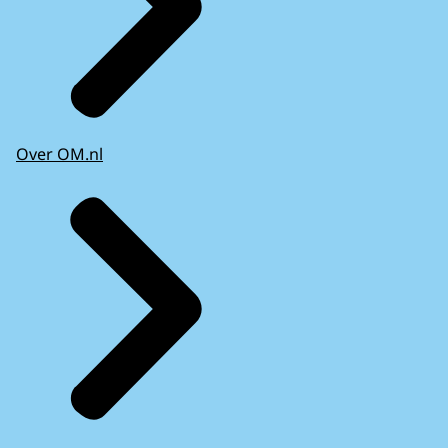
Over OM.nl