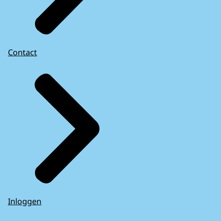
Contact
Inloggen