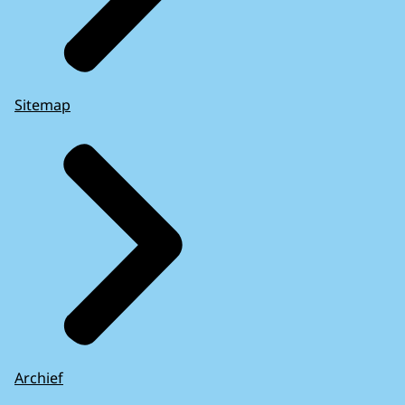
Sitemap
Archief