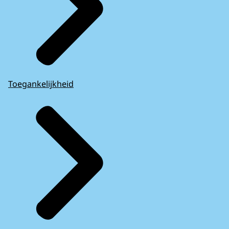
Toegankelijkheid