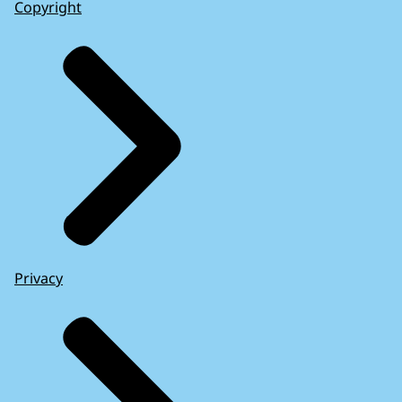
Copyright
Privacy