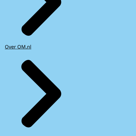
Over OM.nl