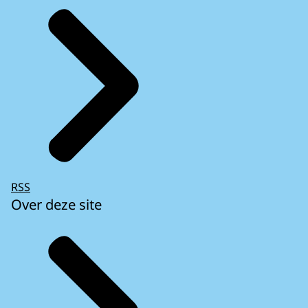
RSS
Over deze site