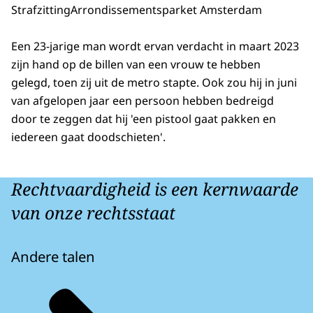
Strafzitting
Arrondissementsparket Amsterdam
Een 23-jarige man wordt ervan verdacht in maart 2023
zijn hand op de billen van een vrouw te hebben
gelegd, toen zij uit de metro stapte. Ook zou hij in juni
van afgelopen jaar een persoon hebben bedreigd
door te zeggen dat hij 'een pistool gaat pakken en
iedereen gaat doodschieten'.
Rechtvaardigheid is een kernwaarde
van onze rechtsstaat
Andere talen