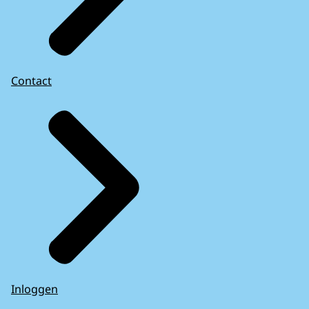
Contact
Inloggen