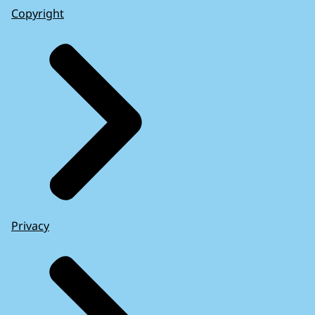
Copyright
Privacy