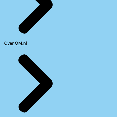
Over OM.nl