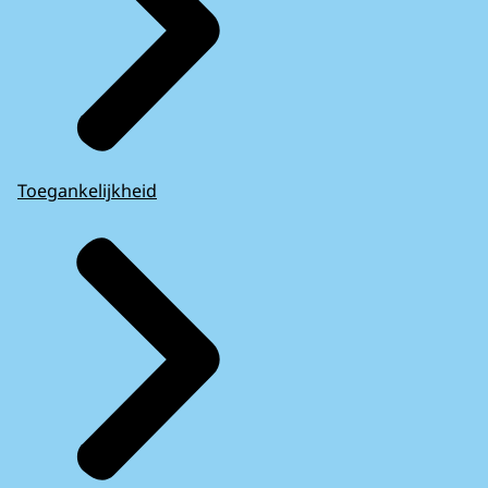
Toegankelijkheid