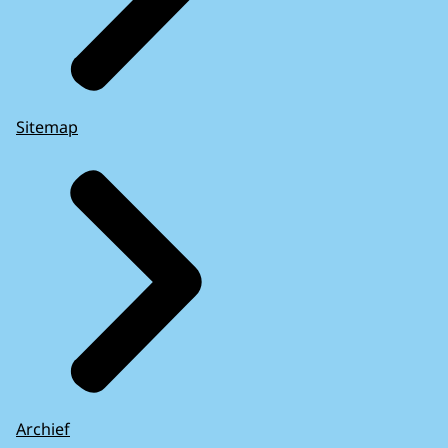
Sitemap
Archief