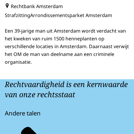
Rechtbank Amsterdam
Strafzitting
Arrondissementsparket Amsterdam
Een 39-jarige man uit Amsterdam wordt verdacht van
het kweken van ruim 1500 henneplanten op
verschillende locaties in Amsterdam. Daarnaast verwijt
het OM de man van deelname aan een criminele
organisatie.
Rechtvaardigheid is een kernwaarde
van onze rechtsstaat
Andere talen