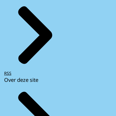
RSS
Over deze site