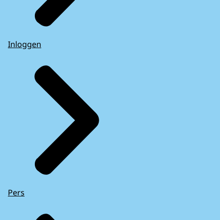
Inloggen
Pers