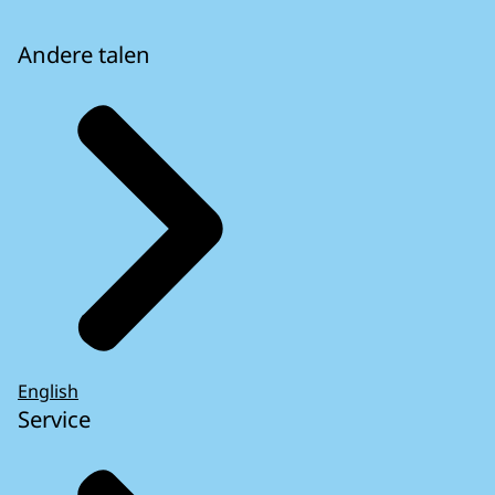
Andere talen
English
Service