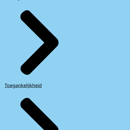
Toegankelijkheid