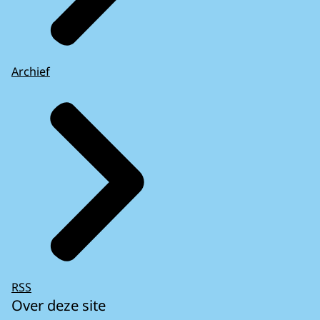
Archief
RSS
Over deze site