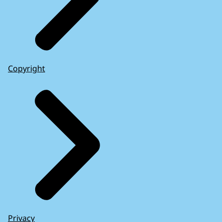
Copyright
Privacy