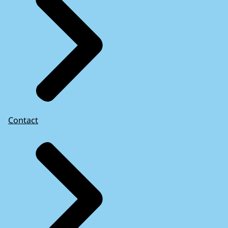
Contact