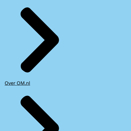
Over OM.nl