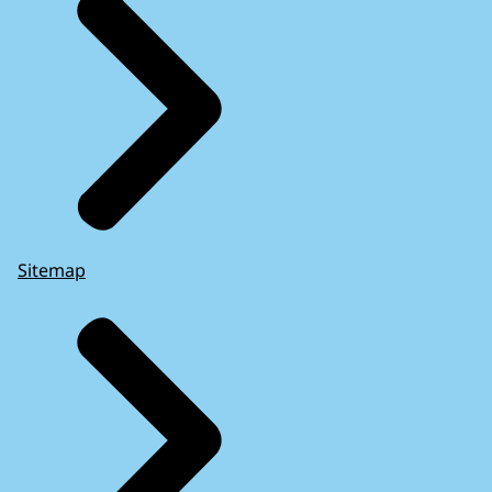
Sitemap