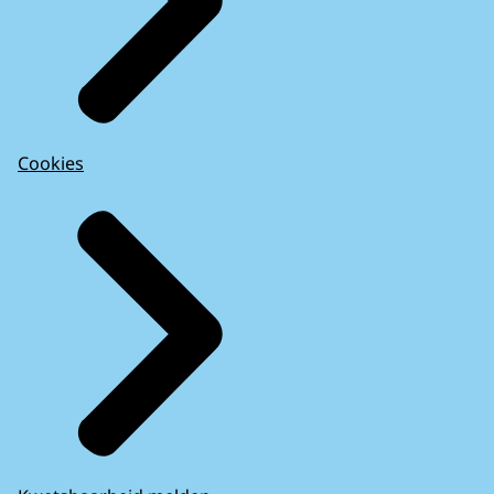
Cookies