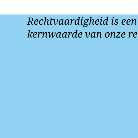
Rechtvaardigheid is een
kernwaarde van onze re