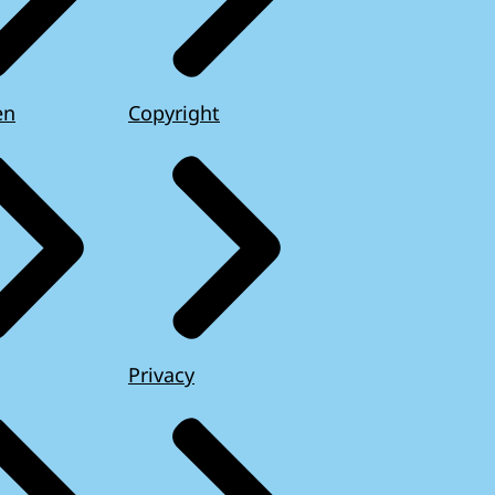
en
Copyright
Privacy