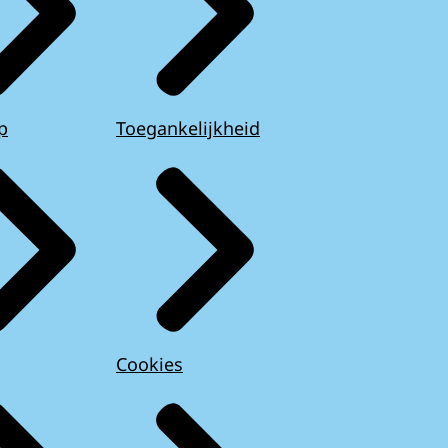
p
Toegankelijkheid
Cookies