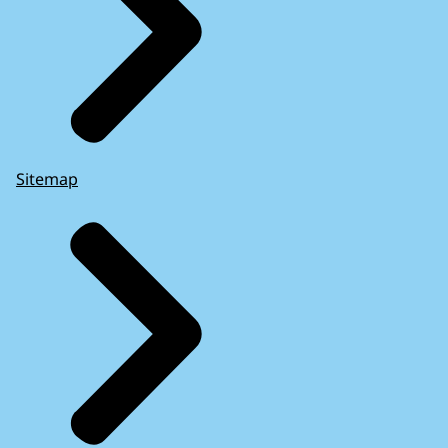
Sitemap