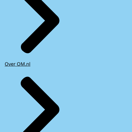
Over OM.nl