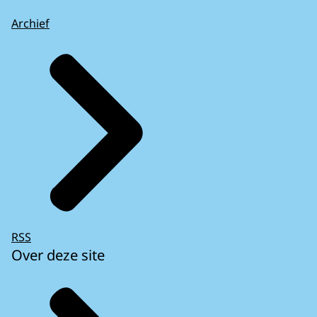
Archief
RSS
Over deze site