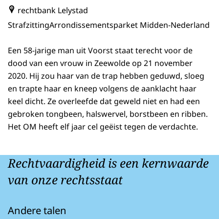
rechtbank Lelystad
Strafzitting
Arrondissementsparket Midden-Nederland
Een 58-jarige man uit Voorst staat terecht voor de
dood van een vrouw in Zeewolde op 21 november
2020. Hij zou haar van de trap hebben geduwd, sloeg
en trapte haar en kneep volgens de aanklacht haar
keel dicht. Ze overleefde dat geweld niet en had een
gebroken tongbeen, halswervel, borstbeen en ribben.
Het OM heeft elf jaar cel geëist tegen de verdachte.
Rechtvaardigheid is een kernwaarde
van onze rechtsstaat
Andere talen