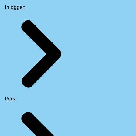
Inloggen
Pers