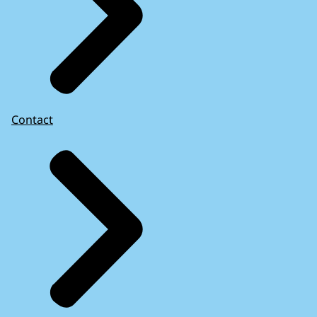
Contact