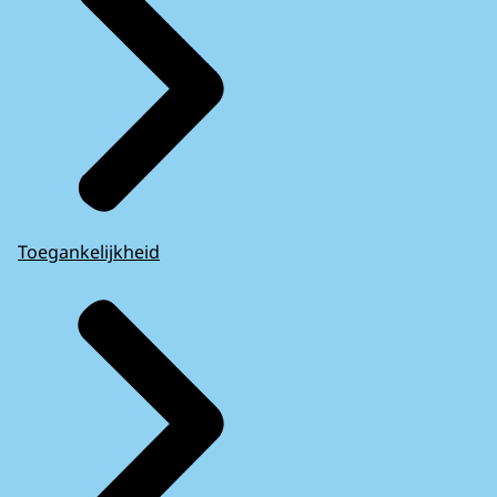
Toegankelijkheid