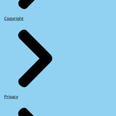
Copyright
Privacy